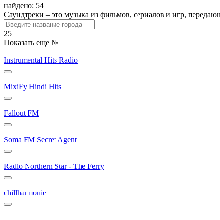
найдено: 54
Саундтреки – это музыка из фильмов, сериалов и игр, передаю
25
Показать еще №
Instrumental Hits Radio
MixiFy Hindi Hits
Fallout FM
Soma FM Secret Agent
Radio Northern Star - The Ferry
chillharmonie