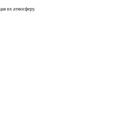
щая их атмосферу.