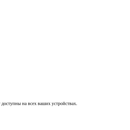
 доступны на всех ваших устройствах.