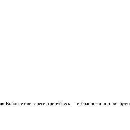
ия
Войдите или зарегистрируйтесь — избранное и история будут