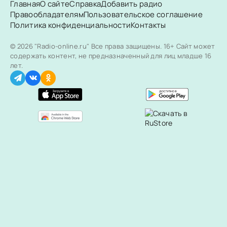
Главная
О сайте
Справка
Добавить радио
Правообладателям
Пользовательское соглашение
Политика конфиденциальности
Контакты
© 2026 "Radio-online.ru" Все права защищены.
16+ Сайт может
содержать контент, не предназначенный для лиц младше 16
лет.