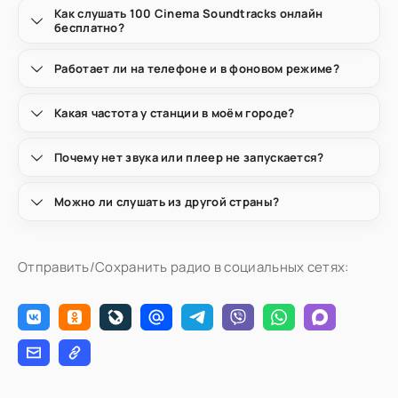
Как слушать 100 Cinema Soundtracks онлайн
бесплатно?
Работает ли на телефоне и в фоновом режиме?
Какая частота у станции в моём городе?
Почему нет звука или плеер не запускается?
Можно ли слушать из другой страны?
Отправить/Сохранить радио в социальных сетях: