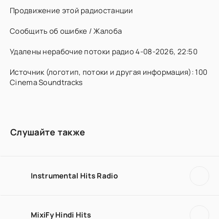
Продвижение этой радиостанции
Сообщить об ошибке / Жалоба
Удалены нерабочие потоки радио 4-08-2026, 22:50
Источник (логотип, потоки и другая информация): 100
Cinema Soundtracks
Слушайте также
Instrumental Hits Radio
MixiFy Hindi Hits