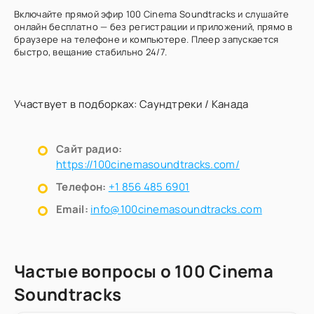
Включайте прямой эфир 100 Cinema Soundtracks и слушайте
онлайн бесплатно — без регистрации и приложений, прямо в
браузере на телефоне и компьютере. Плеер запускается
быстро, вещание стабильно 24/7.
Участвует в подборках:
Саундтреки
/
Канада
Сайт радио:
https://100cinemasoundtracks.com/
Телефон:
+1 856 485 6901
Email:
info@100cinemasoundtracks.com
Частые вопросы о 100 Cinema
Soundtracks