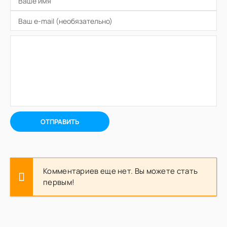
ОТПРАВИТЬ
Комментариев еще нет. Вы можете стать
первым!