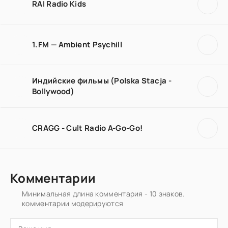
RAI Radio Kids
1.FM — Ambient Psychill
Индийские фильмы (Polska Stacja -
Bollywood)
CRAGG - Cult Radio A-Go-Go!
Комментарии
Минимальная длина комментария - 10 знаков.
комментарии модерируются