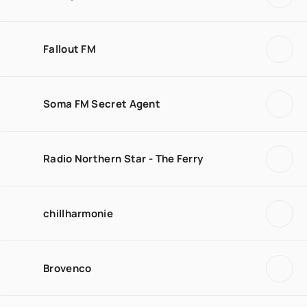
Fallout FM
Soma FM Secret Agent
Radio Northern Star - The Ferry
chillharmonie
Brovenco