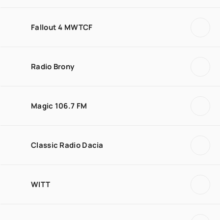
Fallout 4 MWTCF
Radio Brony
Magic 106.7 FM
Classic Radio Dacia
WITT