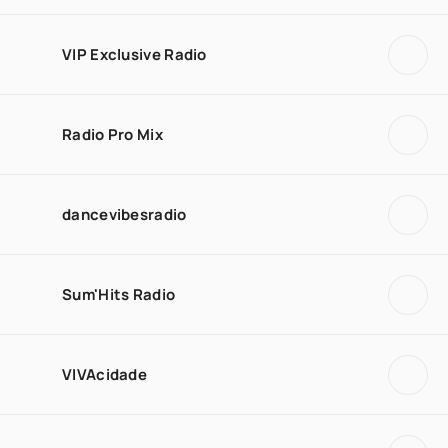
VIP Exclusive Radio
Radio Pro Mix
dancevibesradio
Sum'Hits Radio
VIVAcidade