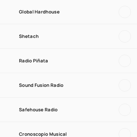
Global Hardhouse
Shetach
Radio Piñata
Sound Fusion Radio
Safehouse Radio
Cronoscopio Musical