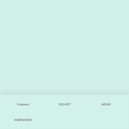
Главная
100
НОТ
МЕНЮ
ИЗБРАННОЕ