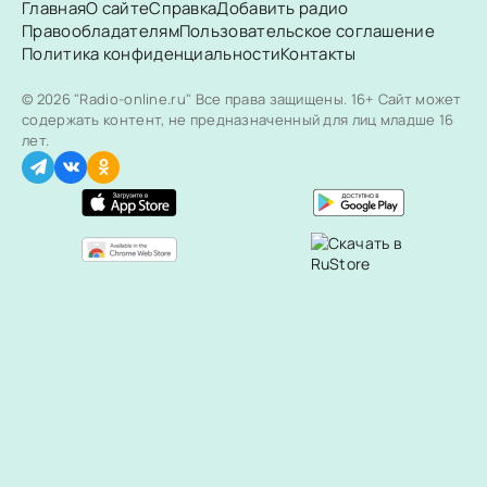
Главная
О сайте
Справка
Добавить радио
Правообладателям
Пользовательское соглашение
Политика конфиденциальности
Контакты
© 2026 "Radio-online.ru" Все права защищены.
16+ Сайт может
содержать контент, не предназначенный для лиц младше 16
лет.