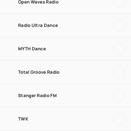
Open Waves Radio
Radio Ultra Dance
MYTH Dance
Total Groove Radio
Stanger Radio FM
TWK