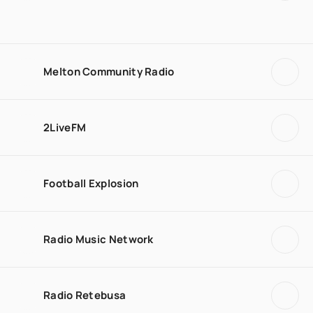
Melton Community Radio
2LiveFM
Football Explosion
Radio Music Network
Radio Retebusa