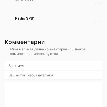
Radio SPB1
Комментарии
Минимальная длина комментария - 10 знаков.
комментарии модерируются