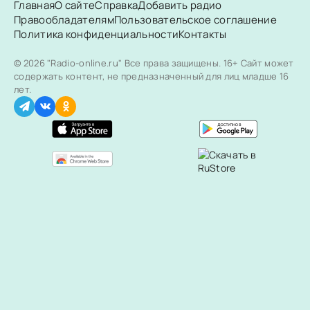
Главная
О сайте
Справка
Добавить радио
Правообладателям
Пользовательское соглашение
Политика конфиденциальности
Контакты
© 2026 "Radio-online.ru" Все права защищены.
16+ Сайт может
содержать контент, не предназначенный для лиц младше 16
лет.