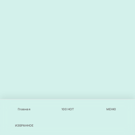
Главная
100
НОТ
МЕНЮ
ИЗБРАННОЕ