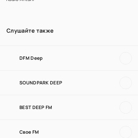
Слушайте также
DFM Deep
SOUNDPARK DEEP
BEST DEEP FM
Свое FM