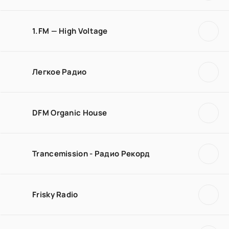
1.FM — High Voltage
Легкое Радио
DFM Organic House
Trancemission - Радио Рекорд
Frisky Radio