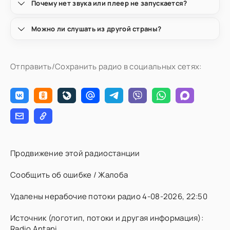
Почему нет звука или плеер не запускается?
Можно ли слушать из другой страны?
Отправить/Сохранить радио в социальных сетях:
Продвижение этой радиостанции
Сообщить об ошибке / Жалоба
Удалены нерабочие потоки радио 4-08-2026, 22:50
Источник (логотип, потоки и другая информация):
Radio Antani