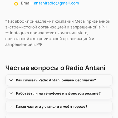
Email:
antaniradio@gmail.com
* Facebook принадлежит компании Meta, признанной
экстремистской организацией и запрещённой в РФ
** Instagram принадлежит компании Meta,
признанной экстремистской организацией и
запрещённой в РФ
Частые вопросы о Radio Antani
Как слушать Radio Antani онлайн бесплатно?
Работает ли на телефоне и в фоновом режиме?
Какая частота у станции в моём городе?