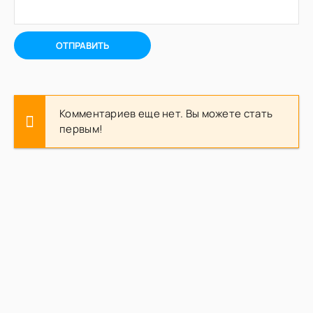
ОТПРАВИТЬ
Комментариев еще нет. Вы можете стать
первым!