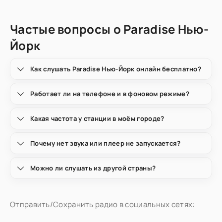
Частые вопросы о Paradise Нью-
Йорк
Как слушать Paradise Нью-Йорк онлайн бесплатно?
Работает ли на телефоне и в фоновом режиме?
Какая частота у станции в моём городе?
Почему нет звука или плеер не запускается?
Можно ли слушать из другой страны?
Отправить/Сохранить радио в социальных сетях: