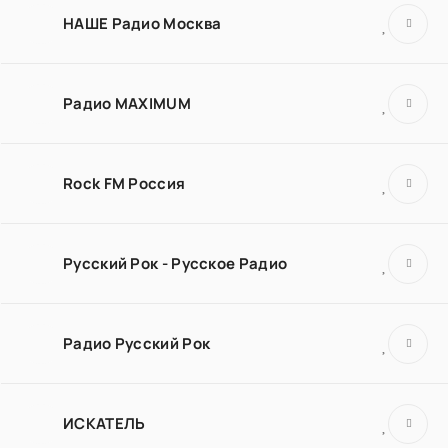
НАШЕ Радио Москва
Радио MAXIMUM
Rock FM Россия
Русский Рок - Русское Радио
Радио Русский Рок
ИСКАТЕЛЬ