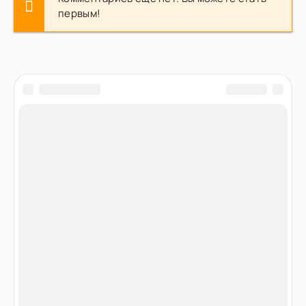
первым!