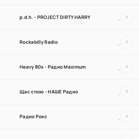
p.d.h. - PROJECT DIRTY HARRY
Rockabilly Radio
Heavy 80s - Радио Maximum
Щас спою - НАШЕ Радио
Радио Рокс