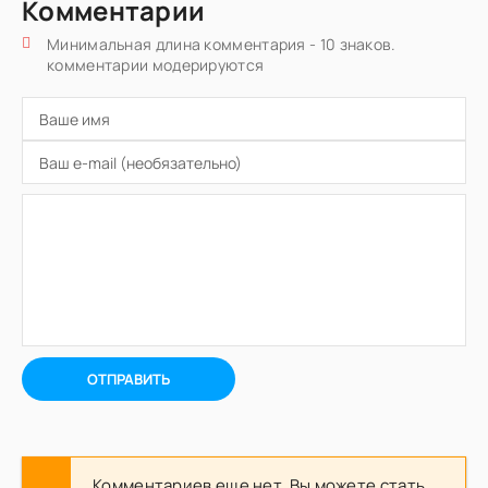
Комментарии
Минимальная длина комментария - 10 знаков.
комментарии модерируются
ОТПРАВИТЬ
Комментариев еще нет. Вы можете стать