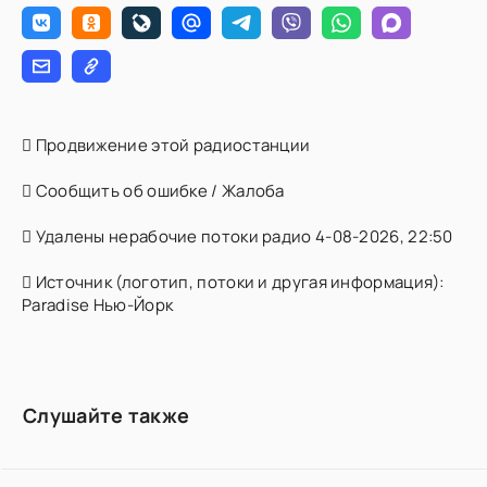
Продвижение этой радиостанции
Сообщить об ошибке / Жалоба
Удалены нерабочие потоки радио 4-08-2026, 22:50
Источник (логотип, потоки и другая информация):
Paradise Нью-Йорк
Слушайте также