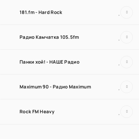
181.fm - Hard Rock
Радио Камчатка 105.5fm
Панки хой! - НАШЕ Радио
Maximum 90 - Радио Maximum
Rock FM Heavy