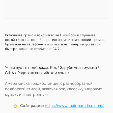
Включайте прямой эфир Paradise Нью-Йорк и слушайте
онлайн бесплатно — без регистрации и приложений, прямо в
браузере на телефоне и компьютере. Плеер запускается
быстро, вещание стабильно 24/7.
Участвует в подборках:
Рок
/
Зарубежная музыка
/
США
/
Радио на английском языке
Американская радиостанция с разнообразной
подборкой стилей, включая рок, классику, мировую
музыку и электронную.
Сайт радио:
https://www.radioparadise.com/