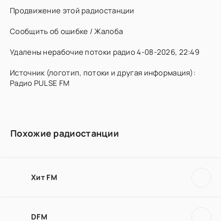
Продвижение этой радиостанции
Сообщить об ошибке / Жалоба
Удалены нерабочие потоки радио 4-08-2026, 22:49
Источник (логотип, потоки и другая информация):
Радио PULSE FM
Похожие радиостанции
Хит FM
DFM