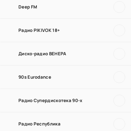
Deep FM
Радио PIKIVOK 18+
Диско-радио ВЕНЕРА
90s Eurodance
Радио Супердискотека 90-х
Радио Республика