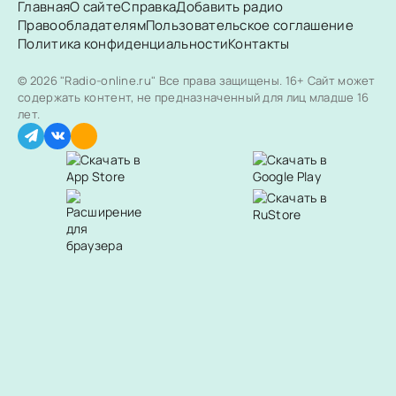
Главная
О сайте
Справка
Добавить радио
Правообладателям
Пользовательское соглашение
Политика конфиденциальности
Контакты
© 2026 "Radio-online.ru" Все права защищены.
16+ Сайт может
содержать контент, не предназначенный для лиц младше 16
лет.