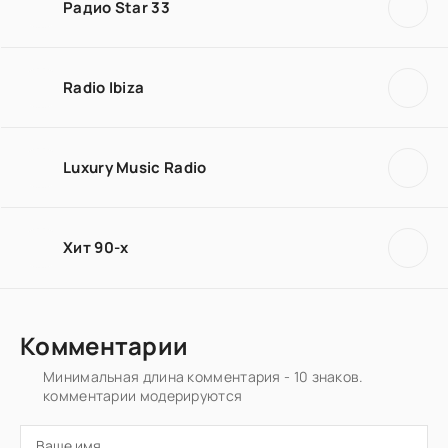
Радио Star 33
Radio Ibiza
Luxury Music Radio
Хит 90-х
Комментарии
Минимальная длина комментария - 10 знаков.
комментарии модерируются