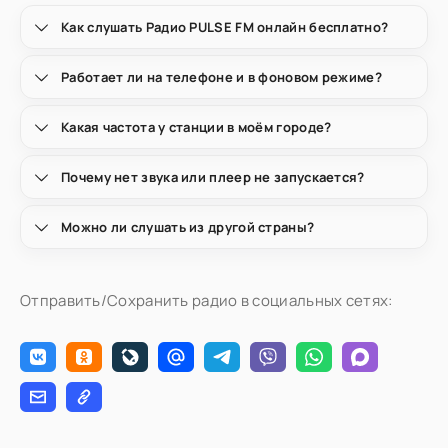
Как слушать Радио PULSE FM онлайн бесплатно?
Работает ли на телефоне и в фоновом режиме?
Какая частота у станции в моём городе?
Почему нет звука или плеер не запускается?
Можно ли слушать из другой страны?
Отправить/Сохранить радио в социальных сетях: