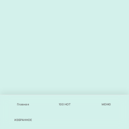
Главная
100
НОТ
МЕНЮ
ИЗБРАННОЕ