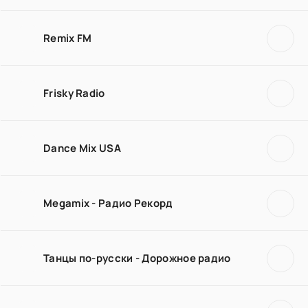
Remix FM
Frisky Radio
Dance Mix USA
Megamix - Радио Рекорд
Танцы по-русски - Дорожное радио