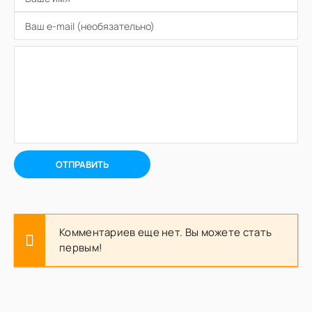
ОТПРАВИТЬ
Комментариев еще нет. Вы можете стать
первым!