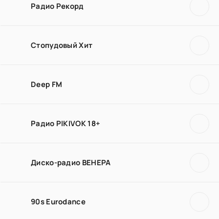
Радио Рекорд
Стопудовый Хит
Deep FM
Радио PIKIVOK 18+
Диско-радио ВЕНЕРА
90s Eurodance