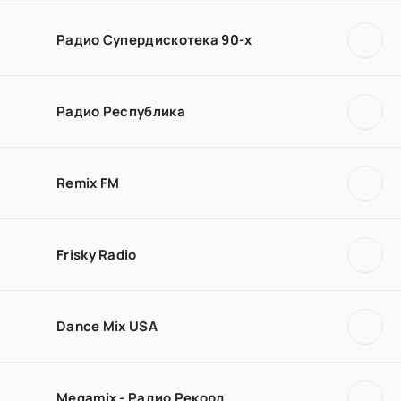
Радио Супердискотека 90-х
Радио Республика
Remix FM
Frisky Radio
Dance Mix USA
Megamix - Радио Рекорд