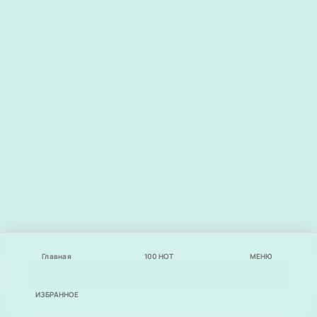
Главная
100
НОТ
МЕНЮ
ИЗБРАННОЕ