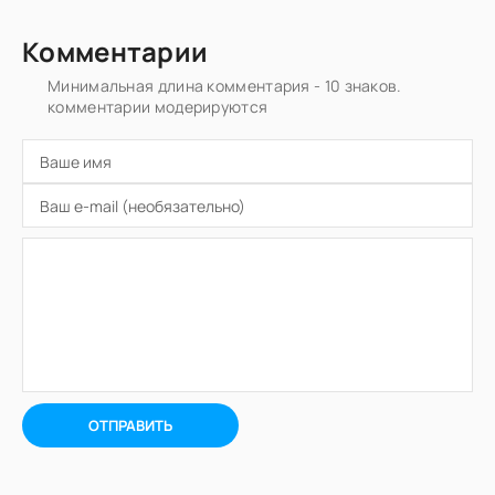
Комментарии
Минимальная длина комментария - 10 знаков.
комментарии модерируются
ОТПРАВИТЬ