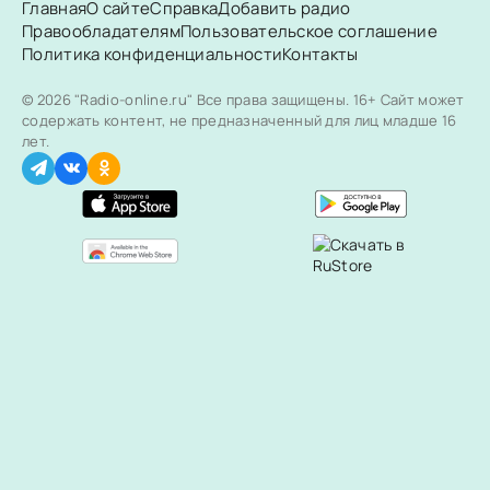
Главная
О сайте
Справка
Добавить радио
Правообладателям
Пользовательское соглашение
Политика конфиденциальности
Контакты
© 2026 "Radio-online.ru" Все права защищены.
16+ Сайт может
содержать контент, не предназначенный для лиц младше 16
лет.