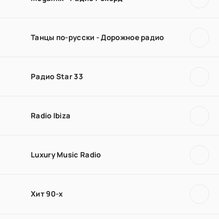
Танцы по-русски - Дорожное радио
Радио Star 33
Radio Ibiza
Luxury Music Radio
Хит 90-х