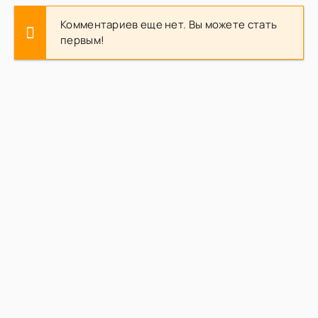
Комментариев еще нет. Вы можете стать
первым!