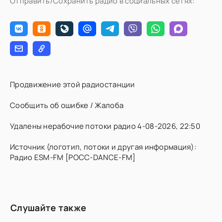
Отправить/Сохранить радио в социальных сетях:
Продвижение этой радиостанции
Сообщить об ошибке / Жалоба
Удалены нерабочие потоки радио 4-08-2026, 22:50
Источник (логотип, потоки и другая информация):
Радио ESM-FM [РОСС-DANCE-FM]
Слушайте также