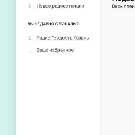
Новые радиостанции
Весь пле
ВЫ НЕДАВНО СЛУШАЛИ
Радио Гордость Казань
Ваше избранное