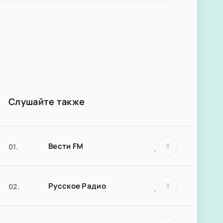
Слушайте также
Вести FM
01.
Русское Радио
02.