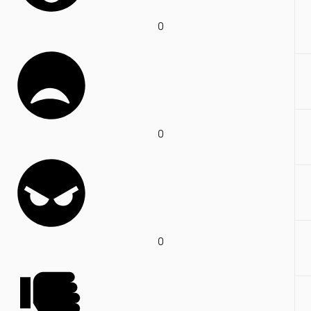
0
0
0