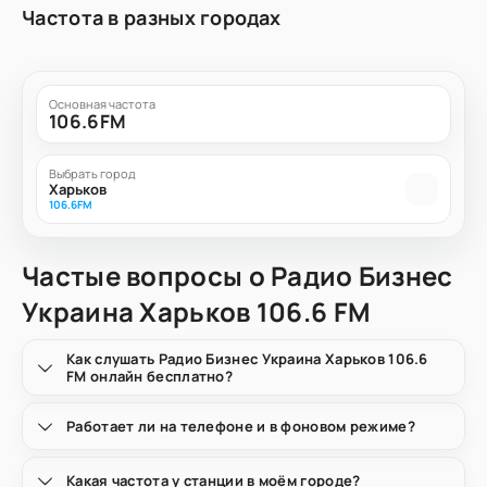
Частота в разных городах
Основная частота
106.6FM
Выбрать город
Харьков
106.6FM
Частые вопросы о Радио Бизнес
Украина Харьков 106.6 FM
Как слушать Радио Бизнес Украина Харьков 106.6
FM онлайн бесплатно?
Работает ли на телефоне и в фоновом режиме?
Какая частота у станции в моём городе?