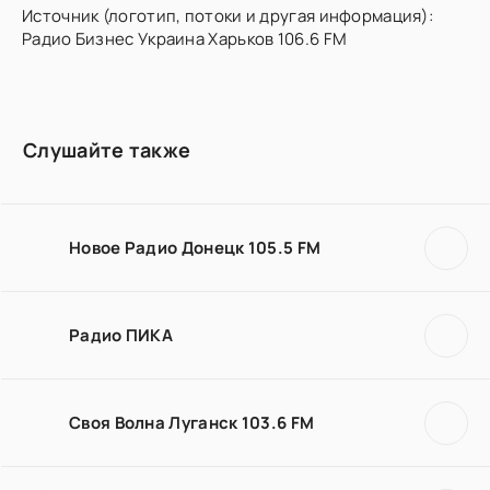
Источник (логотип, потоки и другая информация):
Радио Бизнес Украина Харьков 106.6 FM
Слушайте также
Новое Радио Донецк 105.5 FM
Радио ПИКА
Своя Волна Луганск 103.6 FM