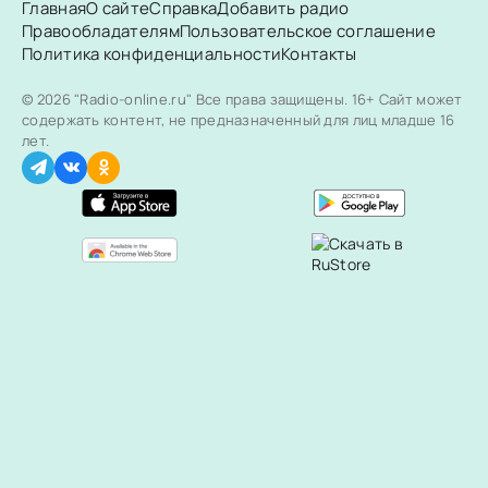
Главная
О сайте
Справка
Добавить радио
Правообладателям
Пользовательское соглашение
Политика конфиденциальности
Контакты
© 2026 "Radio-online.ru" Все права защищены.
16+ Сайт может
содержать контент, не предназначенный для лиц младше 16
лет.