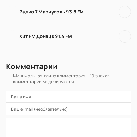
Радио 7 Мариуполь 93.8 FM
Хит FM Донецк 91.4 FM
Комментарии
Минимальная длина комментария - 10 знаков.
комментарии модерируются