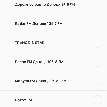
Дорожное радио Донецк 97.5 FM
Radar FM Донецк 104.7 FM
TRANCE IS STAR
Ретро FM Донецк 103.8 FM
Маруся FM Донецк 93.80 FM
Рокот FM