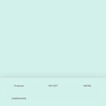
Главная
100
НОТ
МЕНЮ
ИЗБРАННОЕ