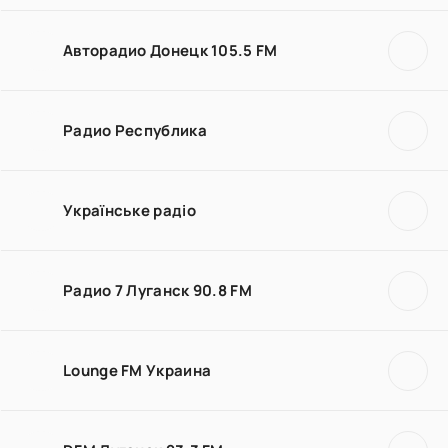
Авторадио Донецк 105.5 FM
Радио Республика
Українське радіо
Радио 7 Луганск 90.8 FM
Lounge FM Украина