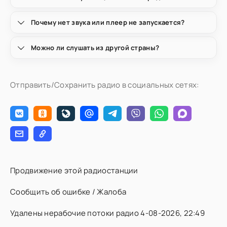
Почему нет звука или плеер не запускается?
Можно ли слушать из другой страны?
Отправить/Сохранить радио в социальных сетях:
Продвижение этой радиостанции
Сообщить об ошибке / Жалоба
Удалены нерабочие потоки радио 4-08-2026, 22:49