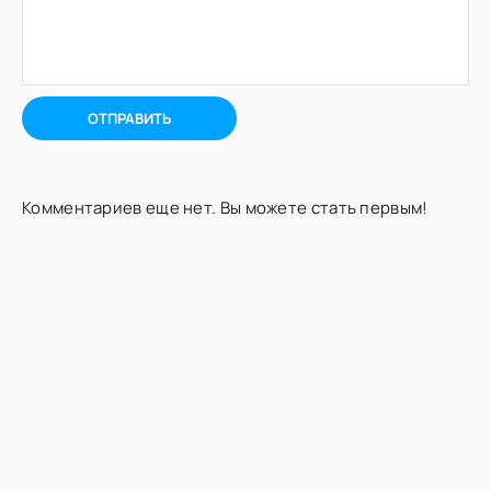
ОТПРАВИТЬ
Комментариев еще нет. Вы можете стать первым!