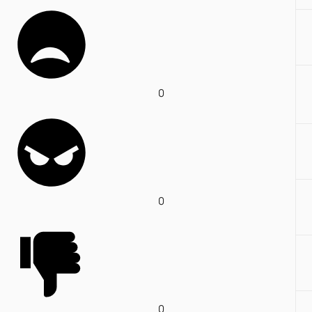
0
0
0