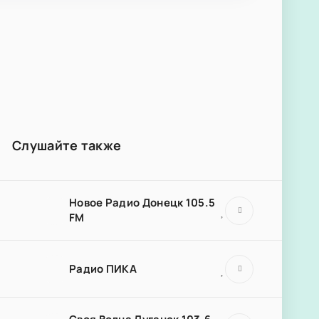
Слушайте также
Новое Радио Донецк 105.5
FM
Радио ПИКА