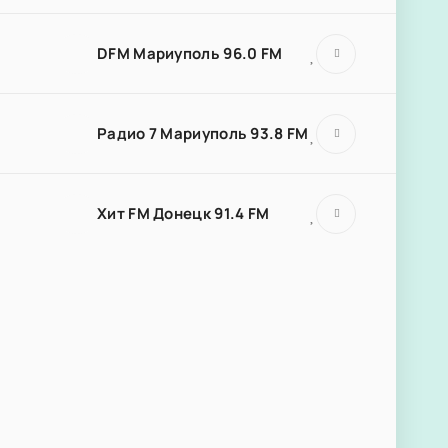
DFM Мариуполь 96.0 FM
Радио 7 Мариуполь 93.8 FM
Хит FM Донецк 91.4 FM