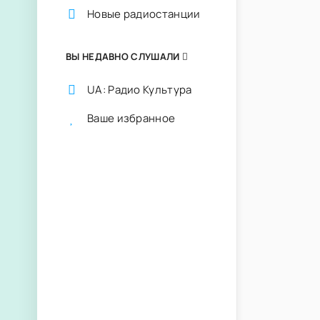
Новые радиостанции
ВЫ НЕДАВНО СЛУШАЛИ
UA: Радио Культура
Ваше избранное