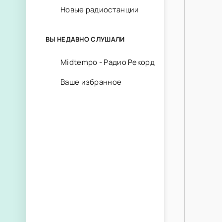
Новые радиостанции
ВЫ НЕДАВНО СЛУШАЛИ
Midtempo - Радио Рекорд
Ваше избранное