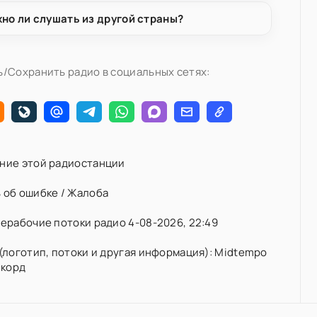
но ли слушать из другой страны?
/Сохранить радио в социальных сетях:
ние этой радиостанции
 об ошибке / Жалоба
ерабочие потоки радио 4-08-2026, 22:49
(логотип, потоки и другая информация): Midtempo
екорд