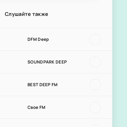
Слушайте также
DFM Deep
SOUNDPARK DEEP
BEST DEEP FM
Свое FM