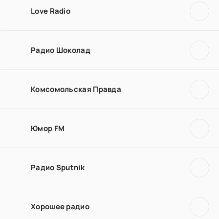
Love Radio
Радио Шоколад
Комсомольская Правда
Юмор FM
Радио Sputnik
Хорошее радио