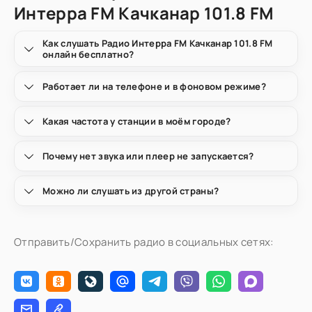
Интерра FM Качканар 101.8 FM
Как слушать Радио Интерра FM Качканар 101.8 FM
онлайн бесплатно?
Работает ли на телефоне и в фоновом режиме?
Какая частота у станции в моём городе?
Почему нет звука или плеер не запускается?
Можно ли слушать из другой страны?
Отправить/Сохранить радио в социальных сетях: