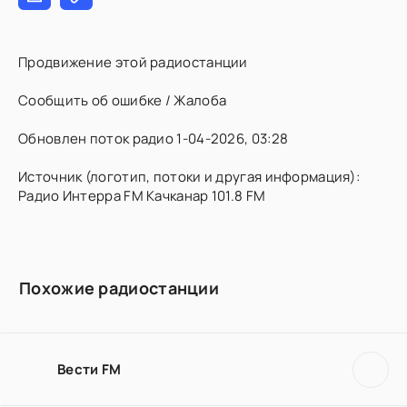
Продвижение этой радиостанции
Сообщить об ошибке / Жалоба
Обновлен поток радио 1-04-2026, 03:28
Источник (логотип, потоки и другая информация):
Радио Интерра FM Качканар 101.8 FM
Похожие радиостанции
Вести FM