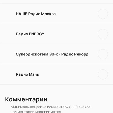
НАШЕ Радио Москва
Радио ENERGY
Супердискотека 90-х - Радио Рекорд
Радио Маяк
Комментарии
Минимальная длина комментария - 10 знаков.
комментарии модерируются