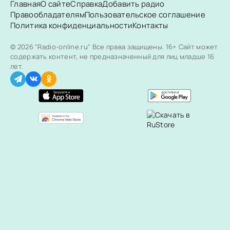
Главная
О сайте
Справка
Добавить радио
Правообладателям
Пользовательское соглашение
Политика конфиденциальности
Контакты
© 2026 "Radio-online.ru" Все права защищены.
16+ Сайт может
содержать контент, не предназначенный для лиц младше 16
лет.