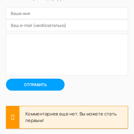
ОТПРАВИТЬ
Комментариев еще нет. Вы можете стать
первым!