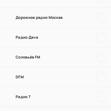
Дорожное радио Москва
Радио Дача
Соловьёв FM
DFM
Радио 7