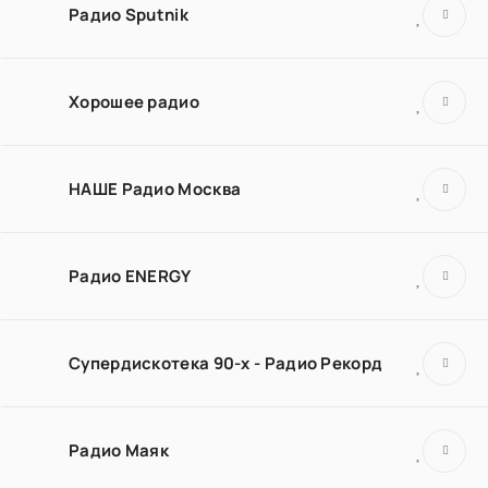
Радио Sputnik
Хорошее радио
НАШЕ Радио Москва
Радио ENERGY
Супердискотека 90-х - Радио Рекорд
Радио Маяк