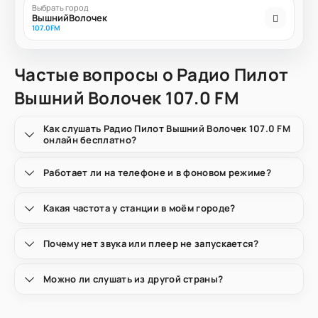
Выбрать город
ВышнийВолочек
107.0FM
Частые вопросы о Радио Пилот
Вышний Волочек 107.0 FM
Как слушать Радио Пилот Вышний Волочек 107.0 FM
онлайн бесплатно?
Работает ли на телефоне и в фоновом режиме?
Какая частота у станции в моём городе?
Почему нет звука или плеер не запускается?
Можно ли слушать из другой страны?