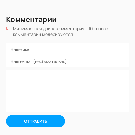
Комментарии
Минимальная длина комментария - 10 знаков.
комментарии модерируются
ОТПРАВИТЬ