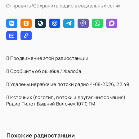
Отправить/Сохранить радио в социальных сетях:
Продвижение этой радиостанции
Сообщить об ошибке / Жалоба
Удалены нерабочие потоки радио 4-08-2026, 22:49
Источник (логотип, потоки и другая информация):
Радио Пилот Вышний Волочек 107.0 FM
Похожие радиостанции