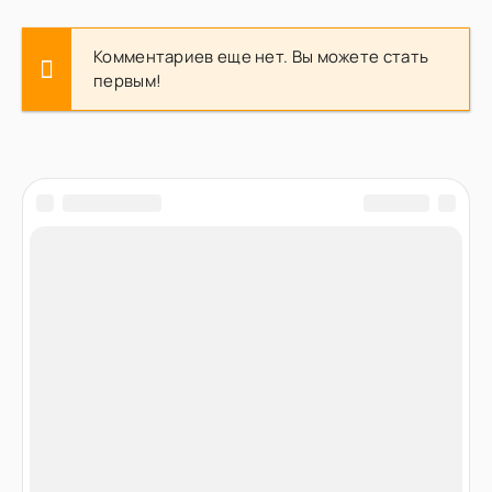
Комментариев еще нет. Вы можете стать
первым!