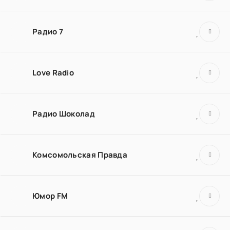
Радио 7
Love Radio
Радио Шоколад
Комсомольская Правда
Юмор FM