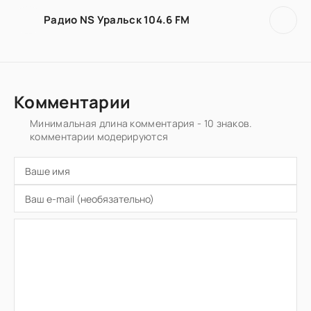
Радио NS Уральск 104.6 FM
Комментарии
Минимальная длина комментария - 10 знаков.
комментарии модерируются