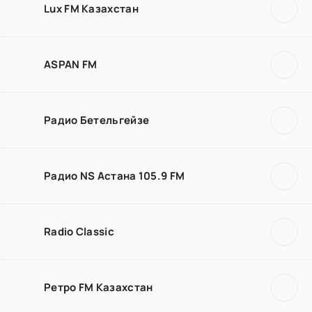
Lux FM Казахстан
ASPAN FM
Радио Бетельгейзе
Радио NS Астана 105.9 FM
Radio Classic
Ретро FM Казахстан