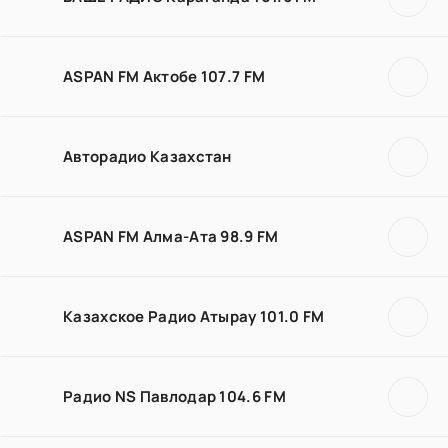
ASPAN FM Актобе 107.7 FM
Авторадио Казахстан
ASPAN FM Алма-Ата 98.9 FM
Казахское Радио Атырау 101.0 FM
Радио NS Павлодар 104.6 FM