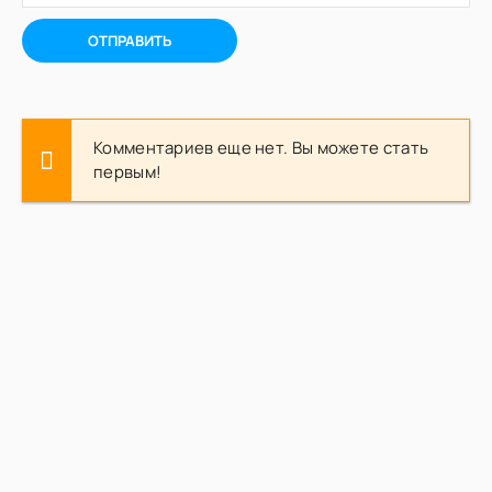
ОТПРАВИТЬ
Комментариев еще нет. Вы можете стать
первым!