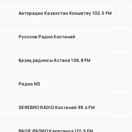
Авторадио Казахстан Кокшетау 102.5 FM
Русское Радио Костанай
Қазақ радиосы Астана 106.8 FM
Радио NS
SEREBRO RADIO Костанай 99.4 FM
ВАШЕ РАДИО Караганда 101.6 FM