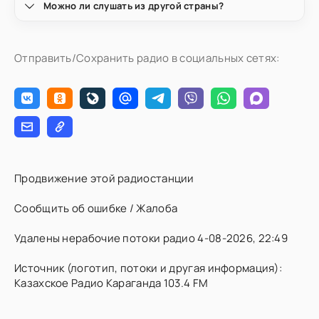
Можно ли слушать из другой страны?
Отправить/Сохранить радио в социальных сетях:
Продвижение этой радиостанции
Сообщить об ошибке / Жалоба
Удалены нерабочие потоки радио 4-08-2026, 22:49
Источник (логотип, потоки и другая информация):
Казахское Радио Караганда 103.4 FM