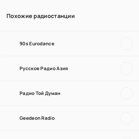
Похожие радиостанции
90s Eurodance
Русское Радио Азия
Радио Той Думан
Geedeon Radio