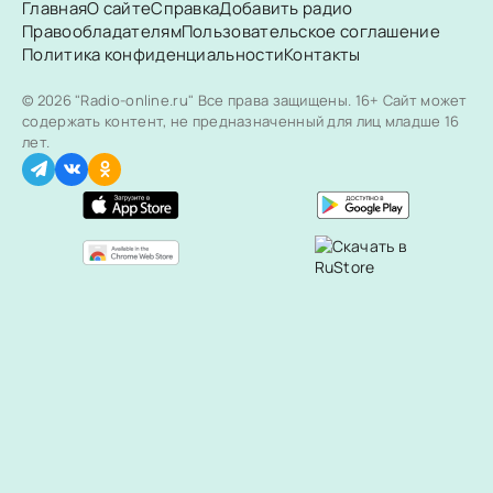
Главная
О сайте
Справка
Добавить радио
Правообладателям
Пользовательское соглашение
Политика конфиденциальности
Контакты
© 2026 "Radio-online.ru" Все права защищены.
16+ Сайт может
содержать контент, не предназначенный для лиц младше 16
лет.