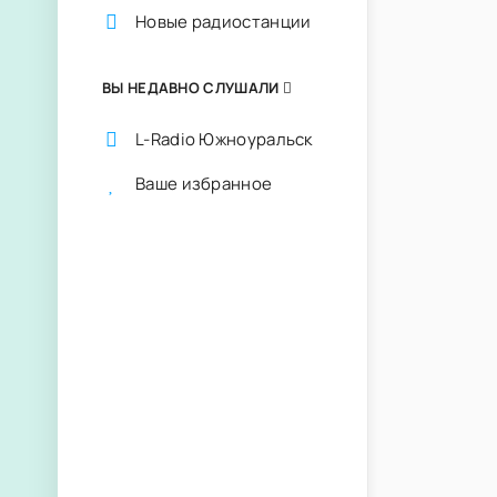
Новые радиостанции
ВЫ НЕДАВНО СЛУШАЛИ
L-Radio Южноуральск
Ваше избранное