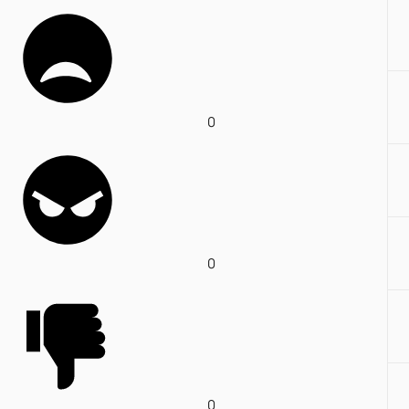
0
0
0