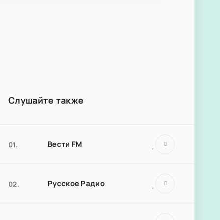
Слушайте также
Вести FM
01.
Русское Радио
02.