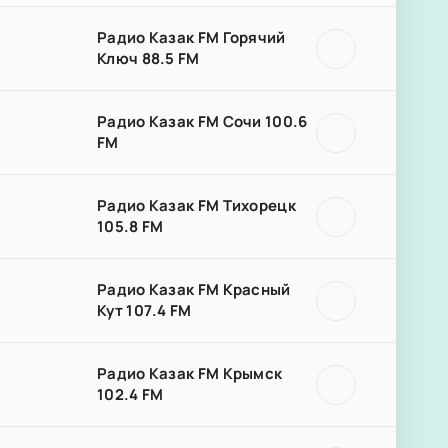
Радио Казак FM Горячий
Ключ 88.5 FM
Радио Казак FM Сочи 100.6
FM
Радио Казак FM Тихорецк
105.8 FM
Радио Казак FM Красный
Кут 107.4 FM
Радио Казак FM Крымск
102.4 FM