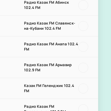
Радио Казак FM Абинск
102.4 FM
Радио Казак FM Славянск-
на-Кубани 102.4 FM
Радио Казак FM Анапа 102.4
FM
Радио Казак FM Армавир
102.9 FM
Казак FM Геленджик 102.4
FM
Радио Казак FM