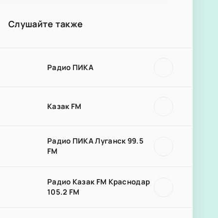
Слушайте также
Радио ПИКА
Казак FM
Радио ПИКА Луганск 99.5
FM
Радио Казак FM Краснодар
105.2 FM