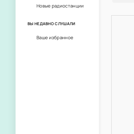
Новые радиостанции
ВЫ НЕДАВНО СЛУШАЛИ
Ваше избранное