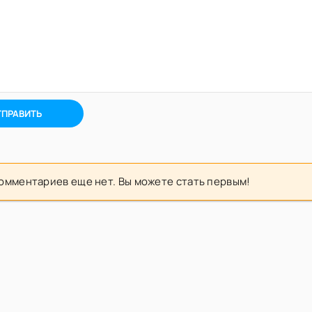
ТПРАВИТЬ
омментариев еще нет. Вы можете стать первым!