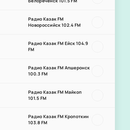
Белореченск 101.5 FM
Радио Казак FM
Новороссийск 102.4 FM
Радио Казак FM Ейск 104.9
FM
Радио Казак FM Апшеронск
100.3 FM
Радио Казак FM Майкоп
101.5 FM
Радио Казак FM Кропоткин
103.8 FM