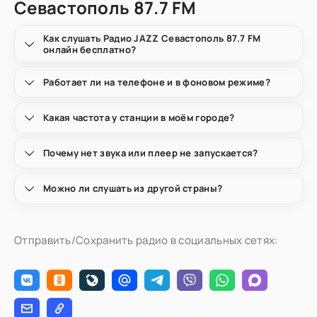
Севастополь 87.7 FM
Как слушать Радио JAZZ Севастополь 87.7 FM
онлайн бесплатно?
Работает ли на телефоне и в фоновом режиме?
Какая частота у станции в моём городе?
Почему нет звука или плеер не запускается?
Можно ли слушать из другой страны?
Отправить/Сохранить радио в социальных сетях: