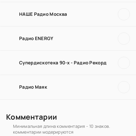
НАШЕ Радио Москва
Радио ENERGY
Супердискотека 90-х - Радио Рекорд
Радио Маяк
Комментарии
Минимальная длина комментария - 10 знаков.
комментарии модерируются