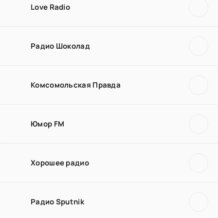
Love Radio
Радио Шоколад
Комсомольская Правда
Юмор FM
Хорошее радио
Радио Sputnik