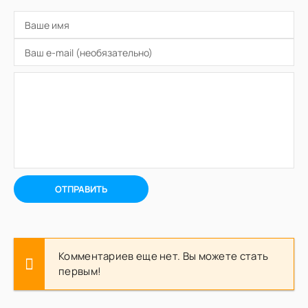
ОТПРАВИТЬ
Комментариев еще нет. Вы можете стать
первым!