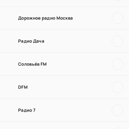
Дорожное радио Москва
Радио Дача
Соловьёв FM
DFM
Радио 7