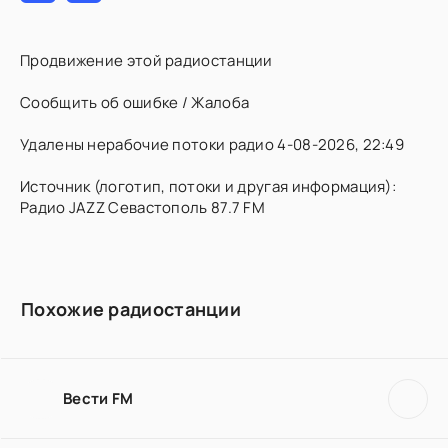
Продвижение этой радиостанции
Сообщить об ошибке / Жалоба
Удалены нерабочие потоки радио 4-08-2026, 22:49
Источник (логотип, потоки и другая информация):
Радио JAZZ Севастополь 87.7 FM
Похожие радиостанции
Вести FM