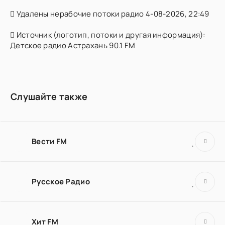
Удалены нерабочие потоки радио 4-08-2026, 22:49
Источник (логотип, потоки и другая информация):
Детское радио Астрахань 90.1 FM
Слушайте также
Вести FM
Русское Радио
Хит FM