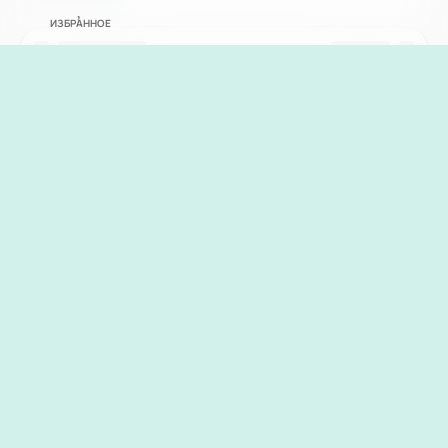
ИЗБРАННОЕ