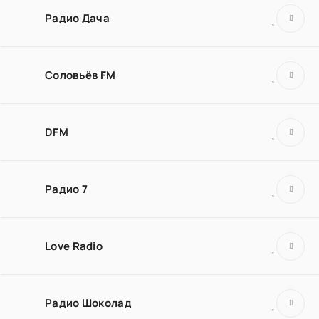
Радио Дача
Соловьёв FM
DFM
Радио 7
Love Radio
Радио Шоколад