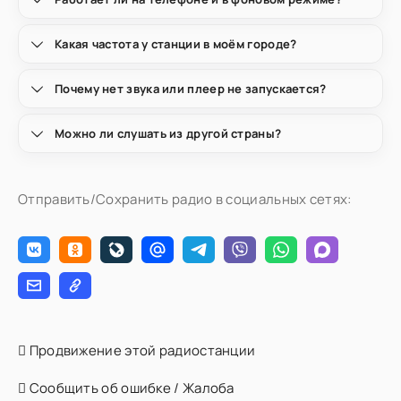
Какая частота у станции в моём городе?
Почему нет звука или плеер не запускается?
Можно ли слушать из другой страны?
Отправить/Сохранить радио в социальных сетях:
Продвижение этой радиостанции
Сообщить об ошибке / Жалоба