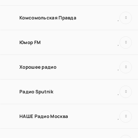
Комсомольская Правда
Юмор FM
Хорошее радио
Радио Sputnik
НАШЕ Радио Москва