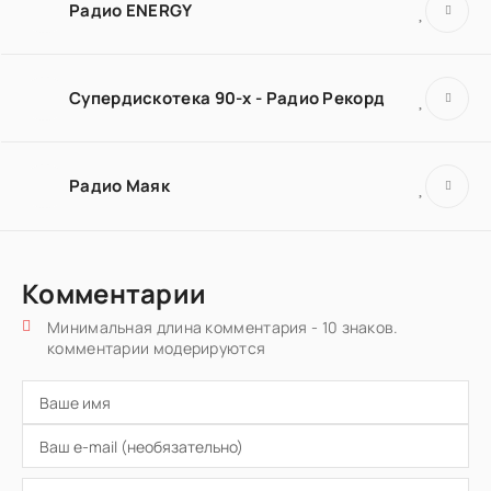
Радио ENERGY
Супердискотека 90-х - Радио Рекорд
Радио Маяк
Комментарии
Минимальная длина комментария - 10 знаков.
комментарии модерируются