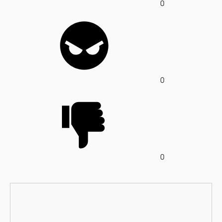
0
0
0