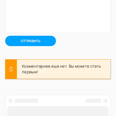
ОТПРАВИТЬ
Комментариев еще нет. Вы можете стать
первым!