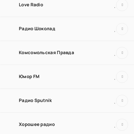
Love Radio
Радио Шоколад
Комсомольская Правда
Юмор FM
Радио Sputnik
Хорошее радио