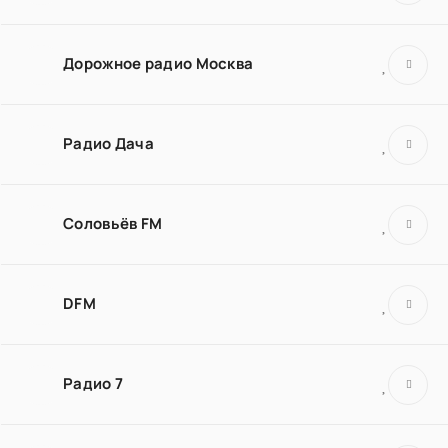
Дорожное радио Москва
Радио Дача
Соловьёв FM
DFM
Радио 7