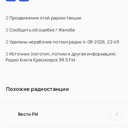
Продвижение этой радиостанции
Сообщить об ошибке / Жалоба
Удалены нерабочие потоки радио 4-08-2026, 22:49
Источник (логотип, потоки и другая информация):
Радио Книга Красноярск 99.5 FM
Похожие радиостанции
Вести FM