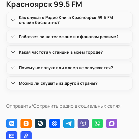
Красноярск 99.5 FM
Как слушать Радио Книга Красноярск 99.5 FM
онлайн бесплатно?
Работает ли на телефоне и в фоновом режиме?
Какая частота у станции в моём городе?
Почему нет звука или плеер не запускается?
Можно ли слушать из другой страны?
Отправить/Сохранить радио в социальных сетях: