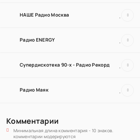
НАШЕ Радио Москва
Радио ENERGY
Супердискотека 90-х - Радио Рекорд
Радио Маяк
Комментарии
Минимальная длина комментария - 10 знаков.
комментарии модерируются