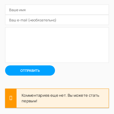
ОТПРАВИТЬ
Комментариев еще нет. Вы можете стать
первым!