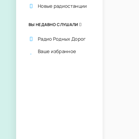
Новые радиостанции
ВЫ НЕДАВНО СЛУШАЛИ
Радио Родных Дорог
Ваше избранное