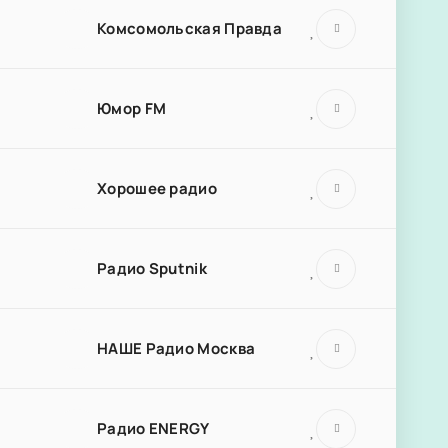
Комсомольская Правда
Юмор FM
Хорошее радио
Радио Sputnik
НАШЕ Радио Москва
Радио ENERGY