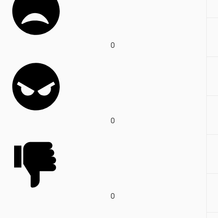
0
0
0