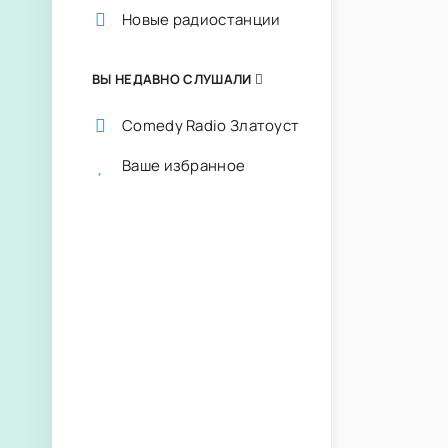
Новые радиостанции
ВЫ НЕДАВНО СЛУШАЛИ
Comedy Radio Златоуст
Ваше избранное