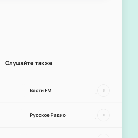
Слушайте также
Вести FM
Русское Радио