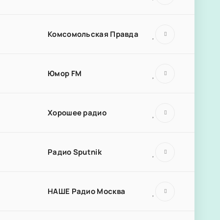
Комсомольская Правда
Юмор FM
Хорошее радио
Радио Sputnik
НАШЕ Радио Москва