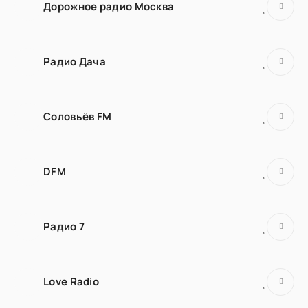
Дорожное радио Москва
Радио Дача
Соловьёв FM
DFM
Радио 7
Love Radio