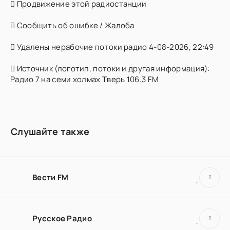
Продвижение этой радиостанции
Сообщить об ошибке / Жалоба
Удалены нерабочие потоки радио 4-08-2026, 22:49
Источник (логотип, потоки и другая информация):
Радио 7 на семи холмах Тверь 106.3 FM
Слушайте также
Вести FM
Русское Радио