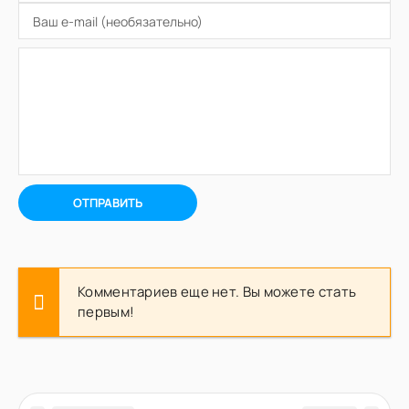
ОТПРАВИТЬ
Комментариев еще нет. Вы можете стать
первым!