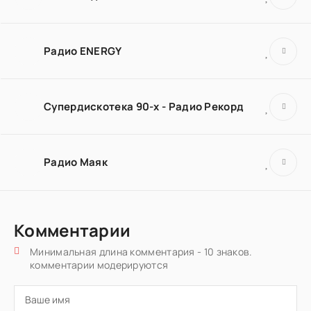
Радио ENERGY
Супердискотека 90-х - Радио Рекорд
Радио Маяк
Комментарии
Минимальная длина комментария - 10 знаков.
комментарии модерируются