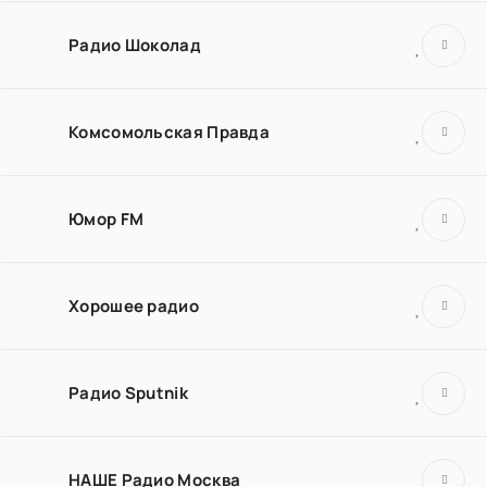
Радио Шоколад
Комсомольская Правда
Юмор FM
Хорошее радио
Радио Sputnik
НАШЕ Радио Москва