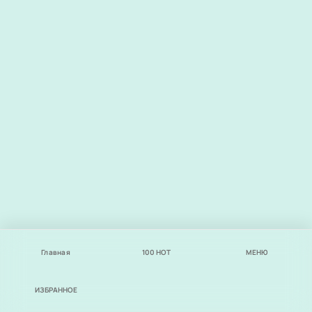
Главная
100
НОТ
МЕНЮ
ИЗБРАННОЕ