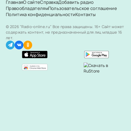
Главная
О сайте
Справка
Добавить радио
Правообладателям
Пользовательское соглашение
Политика конфиденциальности
Контакты
© 2026 "Radio-online.ru" Все права защищены.
16+ Сайт может
содержать контент, не предназначенный для лиц младше 16
лет.