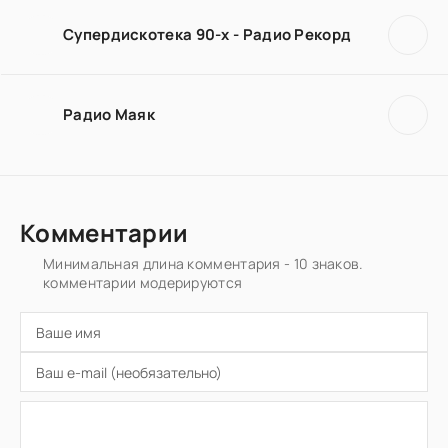
Супердискотека 90-х - Радио Рекорд
Радио Маяк
Комментарии
Минимальная длина комментария - 10 знаков.
комментарии модерируются