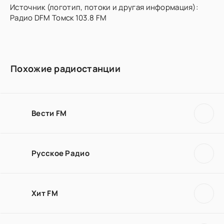
Источник (логотип, потоки и другая информация):
Радио DFM Томск 103.8 FM
Похожие радиостанции
Вести FM
Русское Радио
Хит FM