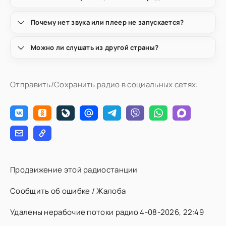
Почему нет звука или плеер не запускается?
Можно ли слушать из другой страны?
Отправить/Сохранить радио в социальных сетях:
Продвижение этой радиостанции
Сообщить об ошибке / Жалоба
Удалены нерабочие потоки радио 4-08-2026, 22:49