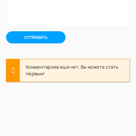
ОТПРАВИТЬ
Комментариев еще нет. Вы можете стать
первым!