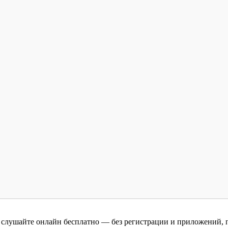
слушайте онлайн бесплатно — без регистрации и приложений, пр