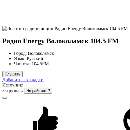
Радио Energy Волоколамск 104.5 FM
Город:
Волоколамск
Язык:
Русский
Частота:
104.5FM
Слушать
Добавить в закладки
Источник:
Загрузка...
Не работает?