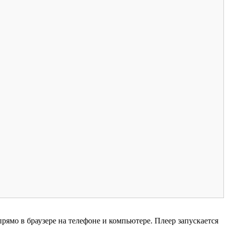
ямо в браузере на телефоне и компьютере. Плеер запускается