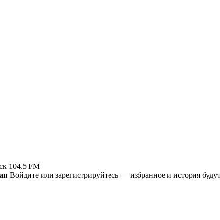
ск 104.5 FM
ия
Войдите или зарегистрируйтесь — избранное и история будут