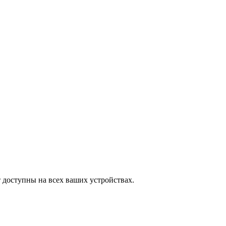
 доступны на всех ваших устройствах.