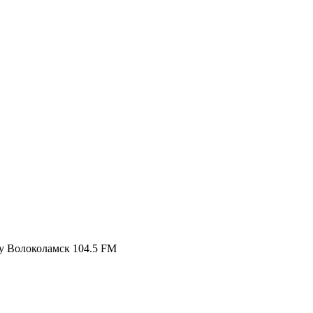
gy Волоколамск 104.5 FM