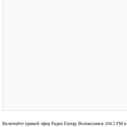
Включайте прямой эфир Радио Energy Волоколамск 104.5 FM и 