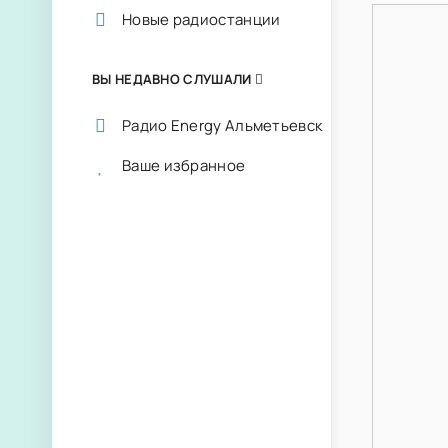
Новые радиостанции
ВЫ НЕДАВНО СЛУШАЛИ
Радио Energy Альметьевск
Ваше избранное