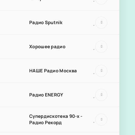
Радио Sputnik
Хорошее радио
НАШЕ Радио Москва
Радио ENERGY
Супердискотека 90-х -
Радио Рекорд