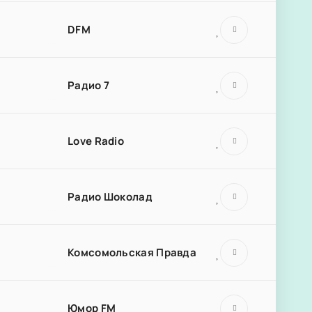
DFM
Радио 7
Love Radio
Радио Шоколад
Комсомольская Правда
Юмор FM