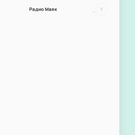
Радио Маяк