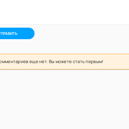
ТПРАВИТЬ
омментариев еще нет. Вы можете стать первым!