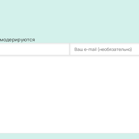
и модерируются