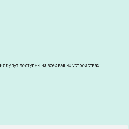
я будут доступны на всех ваших устройствах.