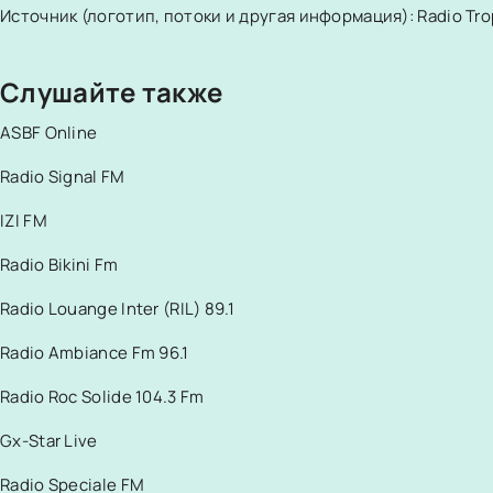
Источник (логотип, потоки и другая информация): Radio Tro
Слушайте также
ASBF Online
Radio Signal FM
IZI FM
Radio Bikini Fm
Radio Louange Inter (RIL) 89.1
Radio Ambiance Fm 96.1
Radio Roc Solide 104.3 Fm
Gx-Star Live
Radio Speciale FM