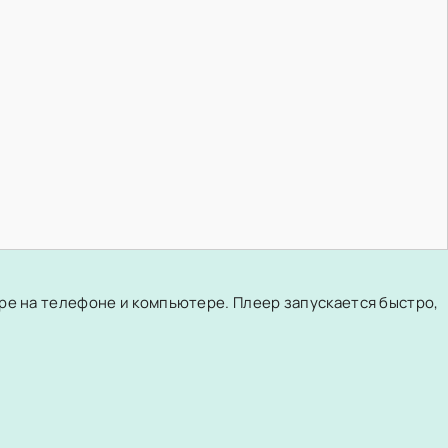
ере на телефоне и компьютере. Плеер запускается быстро,