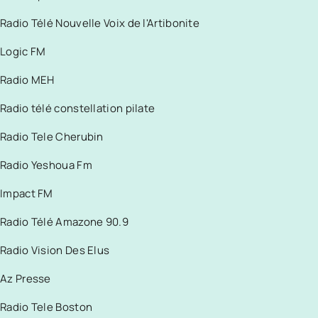
Radio Télé Nouvelle Voix de l'Artibonite
Logic FM
Radio MEH
Radio télé constellation pilate
Radio Tele Cherubin
Radio Yeshoua Fm
Impact FM
Radio Télé Amazone 90.9
Radio Vision Des Elus
Az Presse
Radio Tele Boston