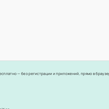
бесплатно — без регистрации и приложений, прямо в брауз