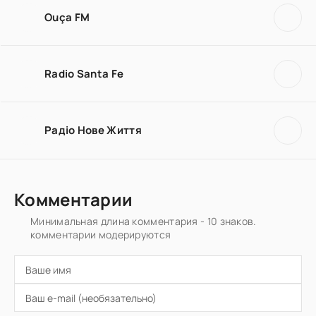
Ouça FM
Radio Santa Fe
Радiо Нове Життя
Комментарии
Минимальная длина комментария - 10 знаков.
комментарии модерируются