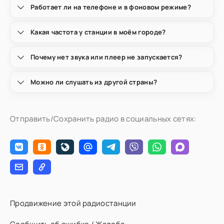
Работает ли на телефоне и в фоновом режиме?
Какая частота у станции в моём городе?
Почему нет звука или плеер не запускается?
Можно ли слушать из другой страны?
Отправить/Сохранить радио в социальных сетях:
Продвижение этой радиостанции