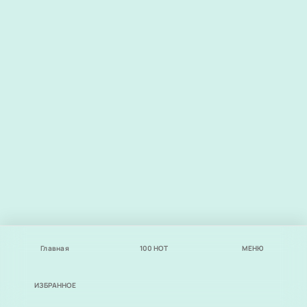
Главная
100
НОТ
МЕНЮ
ИЗБРАННОЕ