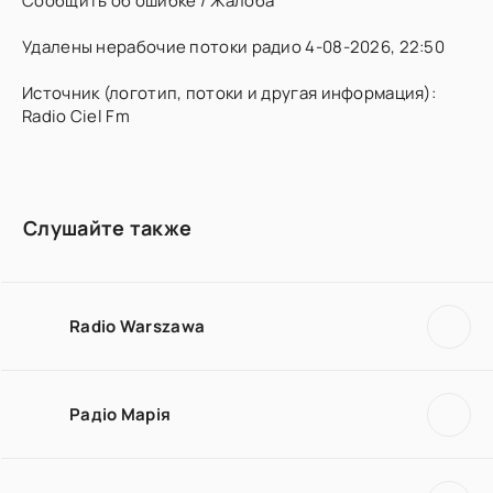
Сообщить об ошибке / Жалоба
Удалены нерабочие потоки радио 4-08-2026, 22:50
Источник (логотип, потоки и другая информация):
Radio Ciel Fm
Слушайте также
Radio Warszawa
Радіо Марія