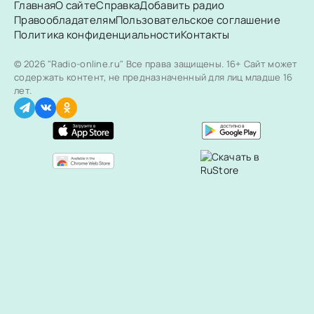
Главная
О сайте
Справка
Добавить радио
Правообладателям
Пользовательское соглашение
Политика конфиденциальности
Контакты
© 2026 "Radio-online.ru" Все права защищены.
16+ Сайт может
содержать контент, не предназначенный для лиц младше 16
лет.