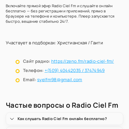
Включайте прямой эфир Radio Ciel Fm и слушайте онлайн
бесплатно — без регистрации и приложений, прямо в
браузере на телефоне и компьютере. Плеер запускается
быстро, вещание стабильно 24/7.
Участвует в подборках:
Христианская
/
Гаити
Сайт радио:
https://zeno.fm/radio-ciel-fm/
Телефон:
+(509) 40442035 / 37474949
Email:
syelfm98@gmail.com
Частые вопросы о Radio Ciel Fm
Как слушать Radio Ciel Fm онлайн бесплатно?