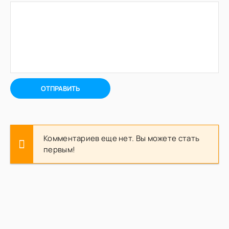
ОТПРАВИТЬ
Комментариев еще нет. Вы можете стать
первым!