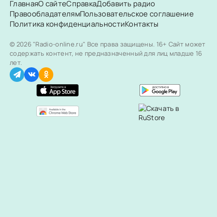
Главная
О сайте
Справка
Добавить радио
Правообладателям
Пользовательское соглашение
Политика конфиденциальности
Контакты
© 2026 "Radio-online.ru" Все права защищены.
16+ Сайт может
содержать контент, не предназначенный для лиц младше 16
лет.