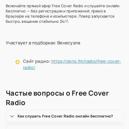
Включайте прямой эфир Free Cover Radio и слушайте онлайн
бесплатно — без регистрации и приложений, прямо в
браузере на телефоне и компьютере. Плеер запускается
быстро, вещание стабильно 24/7.
Участвует в подборках:
Венесуэла
Сайт радио:
https://zeno.fm/radio/free-cover-
radio/
Частые вопросы о Free Cover
Radio
Как слушать Free Cover Radio онлайн бесплатно?