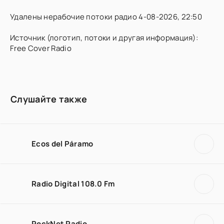
Удалены нерабочие потоки радио 4-08-2026, 22:50
Источник (логотип, потоки и другая информация):
Free Cover Radio
Слушайте также
Ecos del Páramo
Radio Digital 108.0 Fm
RockNet Radio