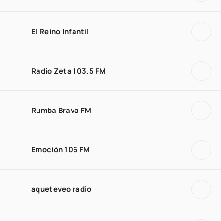
El Reino Infantil
Radio Zeta 103.5 FM
Rumba Brava FM
Emoción 106 FM
aqueteveo radio