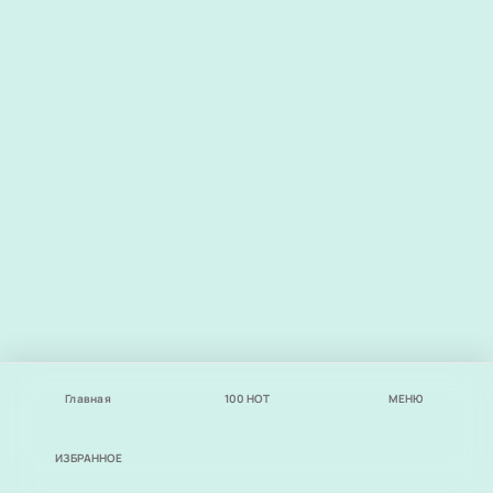
Главная
100
НОТ
МЕНЮ
ИЗБРАННОЕ