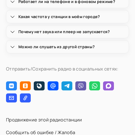
Работает ли на телефоне и в фоновом режиме?
Какая частота у станции в моём городе?
Почему нет звука или плеер не запускается?
Можно ли слушать из другой страны?
Отправить/Сохранить радио в социальных сетях:
Продвижение этой радиостанции
Сообщить об ошибке / Жалоба