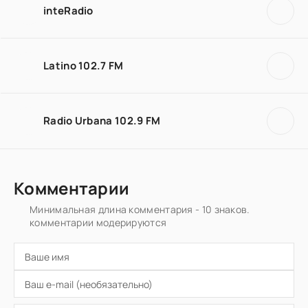
inteRadio
Latino 102.7 FM
Radio Urbana 102.9 FM
Комментарии
Минимальная длина комментария - 10 знаков.
комментарии модерируются