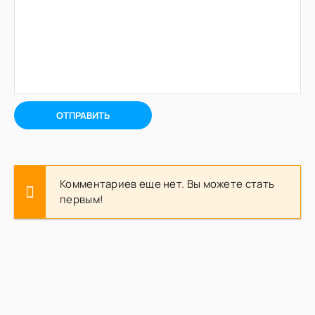
ОТПРАВИТЬ
Комментариев еще нет. Вы можете стать
первым!