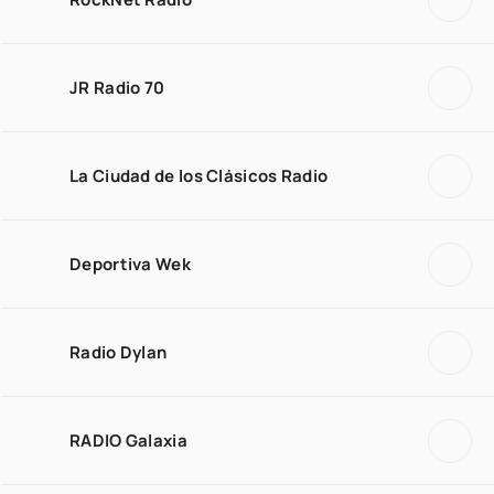
JR Radio 70
La Ciudad de los Clásicos Radio
Deportiva Wek
Radio Dylan
RADIO Galaxia