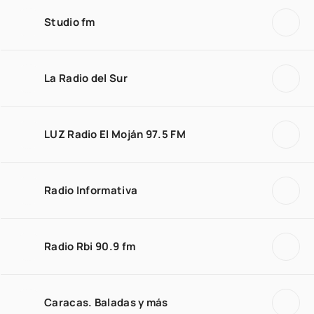
Studio fm
La Radio del Sur
LUZ Radio El Moján 97.5 FM
Radio Informativa
Radio Rbi 90.9 fm
Caracas. Baladas y más