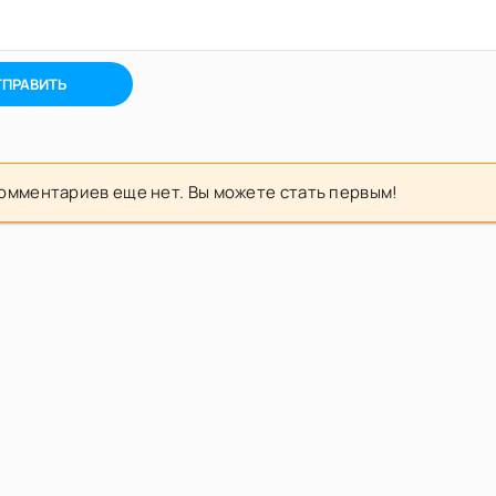
ТПРАВИТЬ
омментариев еще нет. Вы можете стать первым!