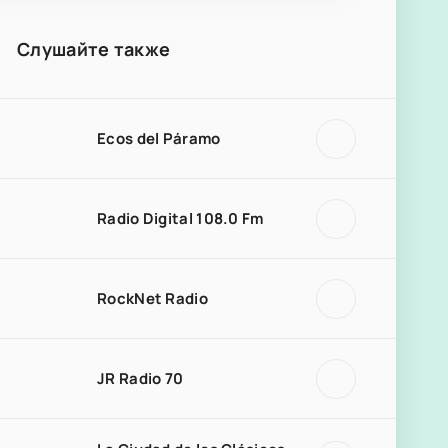
Слушайте также
Ecos del Páramo
Radio Digital 108.0 Fm
RockNet Radio
JR Radio 70