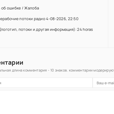
 об ошибке / Жалоба
ерабочие потоки радио 4-08-2026, 22:50
(логотип, потоки и другая информация): 24 horas
ентарии
льная длина комментария - 10 знаков. комментарии модерирую