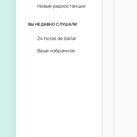
Новые радиостанции
ВЫ НЕДАВНО СЛУШАЛИ
24 horas de bailar
Ваше избранное