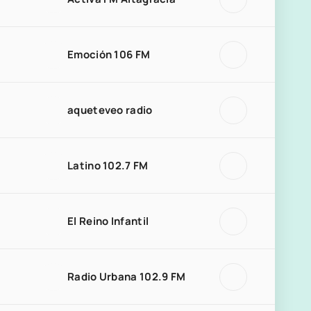
Emoción 106 FM
aqueteveo radio
Latino 102.7 FM
El Reino Infantil
Radio Urbana 102.9 FM