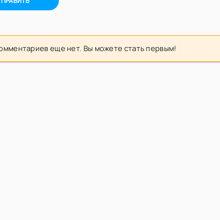
ТПРАВИТЬ
омментариев еще нет. Вы можете стать первым!