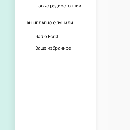
Новые радиостанции
ВЫ НЕДАВНО СЛУШАЛИ
Radio Feral
Ваше избранное