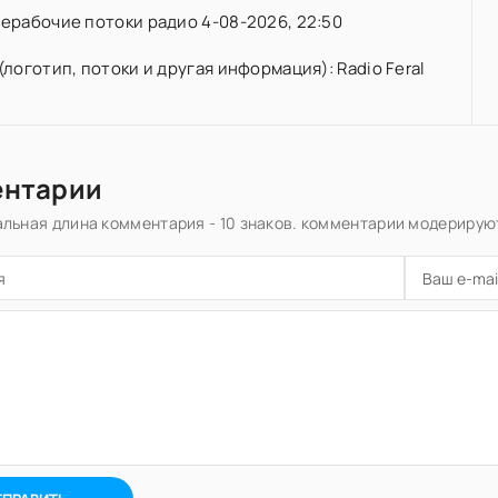
ерабочие потоки радио 4-08-2026, 22:50
(логотип, потоки и другая информация): Radio Feral
ентарии
льная длина комментария - 10 знаков. комментарии модерирую