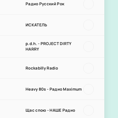
Радио Русский Рок
ИСКАТЕЛЬ
p.d.h. - PROJECT DIRTY
HARRY
Rockabilly Radio
Heavy 80s - Радио Maximum
Щас спою - НАШЕ Радио