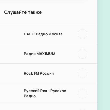
Слушайте также
НАШЕ Радио Москва
Радио MAXIMUM
Rock FM Россия
Русский Рок - Русское
Радио