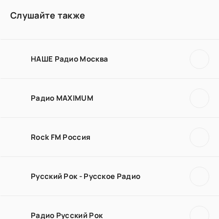
Слушайте также
НАШЕ Радио Москва
Радио MAXIMUM
Rock FM Россия
Русский Рок - Русское Радио
Радио Русский Рок