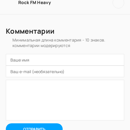
Rock FM Heavy
Комментарии
Минимальная длина комментария - 10 знаков.
комментарии модерируются
ОТПРАВИТЬ