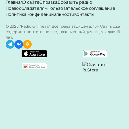
Главная
О сайте
Справка
Добавить радио
Правообладателям
Пользовательское соглашение
Политика конфиденциальности
Контакты
© 2026 "Radio-online.ru" Все права защищены.
16+ Сайт может
содержать контент, не предназначенный для лиц младше 16
лет.