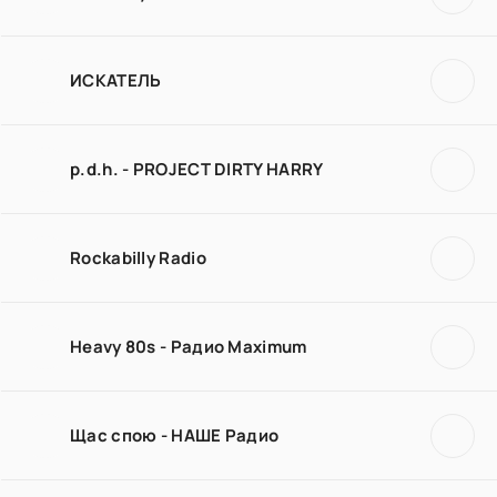
ИСКАТЕЛЬ
p.d.h. - PROJECT DIRTY HARRY
Rockabilly Radio
Heavy 80s - Радио Maximum
Щас спою - НАШЕ Радио