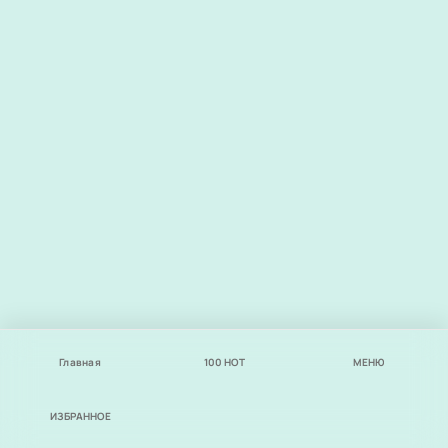
Главная
100
НОТ
МЕНЮ
ИЗБРАННОЕ