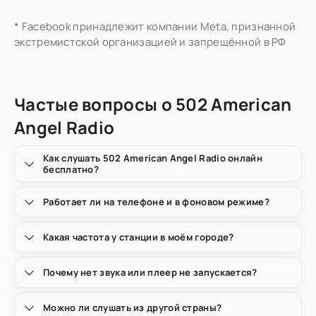
* Facebook принадлежит компании Meta, признанной
экстремистской организацией и запрещённой в РФ
Частые вопросы о 502 American
Angel Radio
Как слушать 502 American Angel Radio онлайн
бесплатно?
Работает ли на телефоне и в фоновом режиме?
Какая частота у станции в моём городе?
Почему нет звука или плеер не запускается?
Можно ли слушать из другой страны?