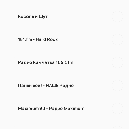
Король и Шут
181.fm - Hard Rock
Радио Камчатка 105.5fm
Панки хой! - НАШЕ Радио
Maximum 90 - Радио Maximum