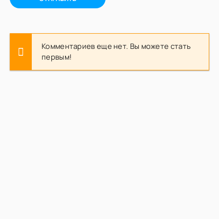
Комментариев еще нет. Вы можете стать
первым!