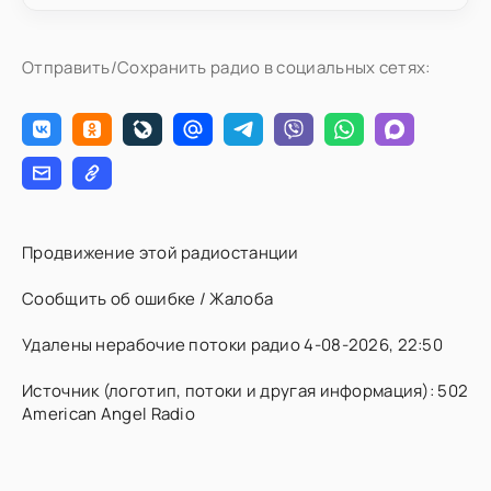
Отправить/Сохранить радио в социальных сетях:
Продвижение этой радиостанции
Сообщить об ошибке / Жалоба
Удалены нерабочие потоки радио 4-08-2026, 22:50
Источник (логотип, потоки и другая информация): 502
American Angel Radio