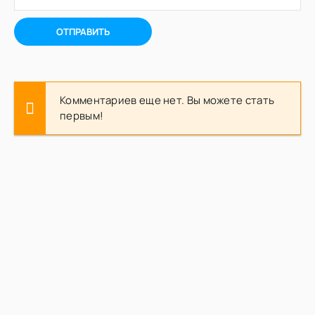
ОТПРАВИТЬ
Комментариев еще нет. Вы можете стать
первым!