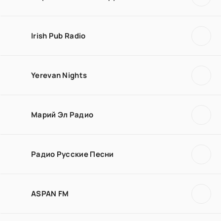
Irish Pub Radio
Yerevan Nights
Марий Эл Радио
Радио Русские Песни
ASPAN FM