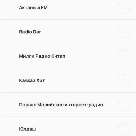
Актаныш FM
Radio Dar
Милли Радио Китап
Кавказ Хит
Первое Марийское интернет-радио
Юлдаш