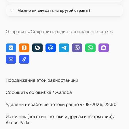
Можно ли слушать из другой страны?
Отправить/Сохранить радио в социальных сетях:
Продвижение этой радиостанции
Сообщить об ошибке / Жалоба
Удалены нерабочие потоки радио 4-08-2026, 22:50
Источник (логотип, потоки и другая информация):
Akous Palko