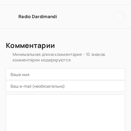
Radio Dardimandi
Комментарии
Минимальная длина комментария - 10 знаков.
комментарии модерируются