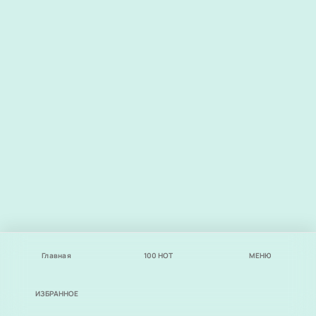
Главная
100
НОТ
МЕНЮ
ИЗБРАННОЕ