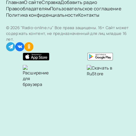
Главная
О сайте
Справка
Добавить радио
Правообладателям
Пользовательское соглашение
Политика конфиденциальности
Контакты
© 2026 "Radio-online.ru" Все права защищены.
16+ Сайт может
содержать контент, не предназначенный для лиц младше 16
лет.