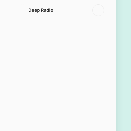
Deep Radio