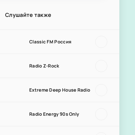
Слушайте также
Classic FM Россия
Radio Z-Rock
Extreme Deep House Radio
Radio Energy 90s Only