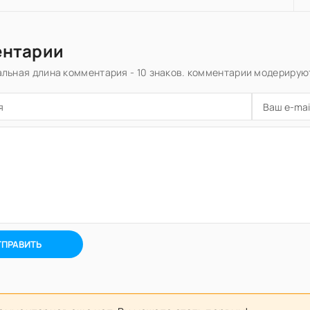
ентарии
льная длина комментария - 10 знаков. комментарии модерирую
ТПРАВИТЬ