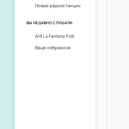
Новые радиостанции
ВЫ НЕДАВНО СЛУШАЛИ
AIR Ls Fantasy Folk
Ваше избранное