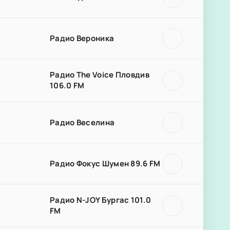
Радио Вероника
Радио The Voice Пловдив
106.0 FM
Радио Веселина
Радио Фокус Шумен 89.6 FM
Радио N-JOY Бургас 101.0
FM