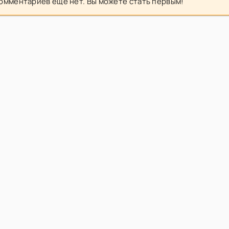
омментариев еще нет. Вы можете стать первым!