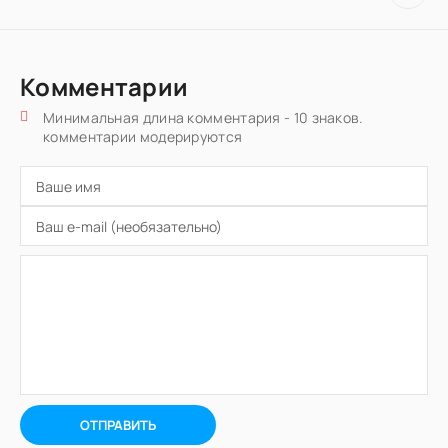
Комментарии
Минимальная длина комментария - 10 знаков.
комментарии модерируются
ОТПРАВИТЬ