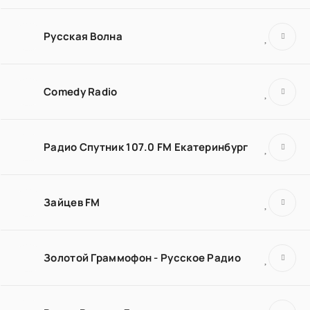
Русская Волна
Comedy Radio
Радио Спутник 107.0 FM Екатеринбург
Зайцев FM
Золотой Граммофон - Русское Радио