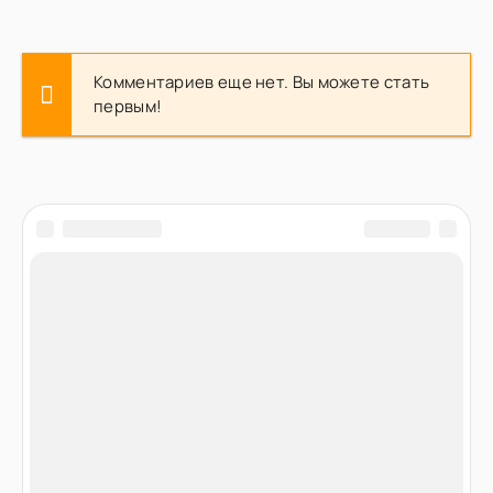
Комментариев еще нет. Вы можете стать
первым!