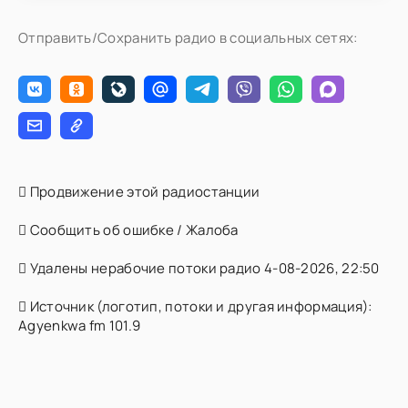
Отправить/Сохранить радио в социальных сетях:
Продвижение этой радиостанции
Сообщить об ошибке / Жалоба
Удалены нерабочие потоки радио 4-08-2026, 22:50
Источник (логотип, потоки и другая информация):
Agyenkwa fm 101.9