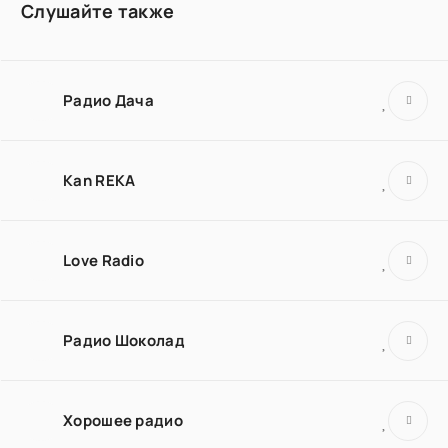
Слушайте также
Радио Дача
Kan REKA
Love Radio
Радио Шоколад
Хорошее радио