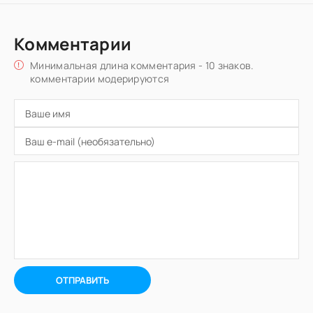
Комментарии
Минимальная длина комментария - 10 знаков.
комментарии модерируются
ОТПРАВИТЬ