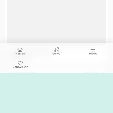
Главная
100
НОТ
МЕНЮ
ИЗБРАННОЕ