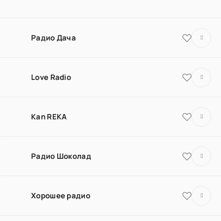
Радио Дача
Love Radio
Kan REKA
Радио Шоколад
Хорошее радио