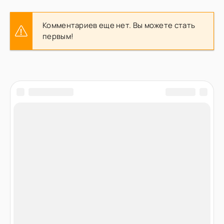
Комментариев еще нет. Вы можете стать
первым!