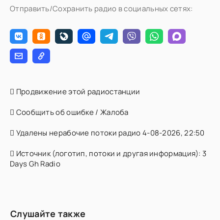
Отправить/Сохранить радио в социальных сетях:
Продвижение этой радиостанции
Сообщить об ошибке / Жалоба
Удалены нерабочие потоки радио 4-08-2026, 22:50
Источник (логотип, потоки и другая информация): 3
Days Gh Radio
Слушайте также