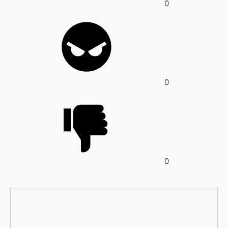
0
0
0