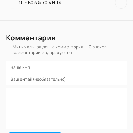
10 - 60's & 70's Hits
Комментарии
Минимальная длина комментария - 10 знаков.
комментарии модерируются