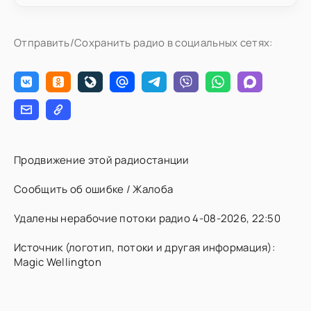
Отправить/Сохранить радио в социальных сетях:
Продвижение этой радиостанции
Сообщить об ошибке / Жалоба
Удалены нерабочие потоки радио 4-08-2026, 22:50
Источник (логотип, потоки и другая информация):
Magic Wellington