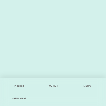
Главная
100
НОТ
МЕНЮ
ИЗБРАННОЕ