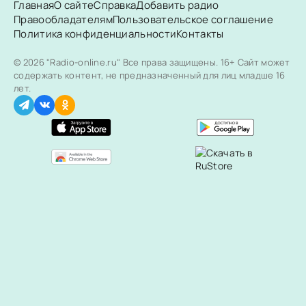
Главная
О сайте
Справка
Добавить радио
Правообладателям
Пользовательское соглашение
Политика конфиденциальности
Контакты
© 2026 "Radio-online.ru" Все права защищены.
16+ Сайт может
содержать контент, не предназначенный для лиц младше 16
лет.