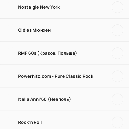
Nostalgie New York
Oldies Мюнхен
RMF 60s (Краков, Польша)
Powerhitz.com - Pure Classic Rock
Italia Anni’60 (Неаполь)
Rock'n'Roll