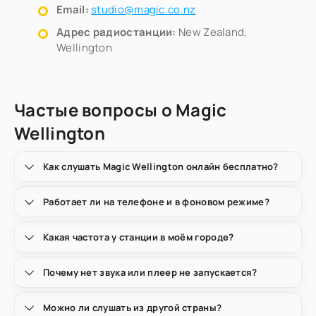
Email:
studio@magic.co.nz
Адрес радиостанции:
New Zealand,
Wellington
Частые вопросы о Magic
Wellington
Как слушать Magic Wellington онлайн бесплатно?
Работает ли на телефоне и в фоновом режиме?
Какая частота у станции в моём городе?
Почему нет звука или плеер не запускается?
Можно ли слушать из другой страны?