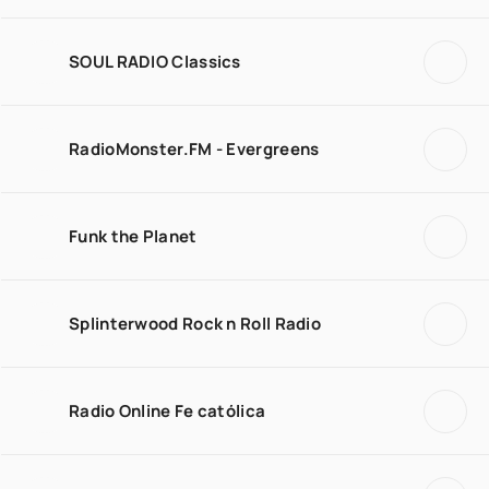
SOUL RADIO Classics
RadioMonster.FM - Evergreens
Funk the Planet
Splinterwood Rock n Roll Radio
Radio Online Fe católica