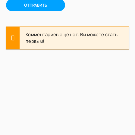
ОТПРАВИТЬ
Комментариев еще нет. Вы можете стать
первым!