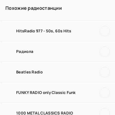
Похожие радиостанции
HitsRadio 977 - 50s, 60s Hits
Радиола
Beatles Radio
FUNKY RADIO only Classic Funk
1000 METAL CLASSICS RADIO