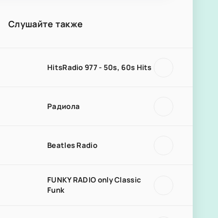
Слушайте также
HitsRadio 977 - 50s, 60s Hits
Радиола
Beatles Radio
FUNKY RADIO only Classic
Funk