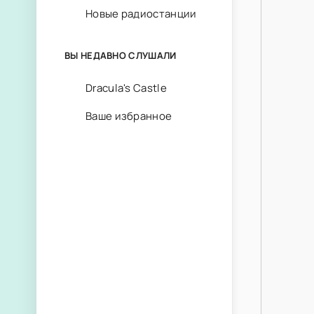
Новые радиостанции
ВЫ НЕДАВНО СЛУШАЛИ
Dracula's Castle
Ваше избранное