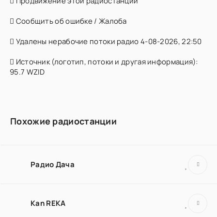
Продвижение этой радиостанции
Сообщить об ошибке / Жалоба
Удалены нерабочие потоки радио 4-08-2026, 22:50
Источник (логотип, потоки и другая информация):
95.7 WZID
Похожие радиостанции
Радио Дача
Kan REKA