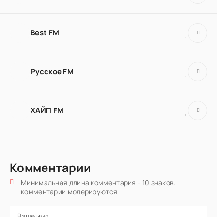
Best FM
Русское FM
ХАЙП FM
Комментарии
Минимальная длина комментария - 10 знаков.
комментарии модерируются