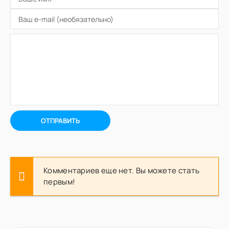
ОТПРАВИТЬ
Комментариев еще нет. Вы можете стать
первым!