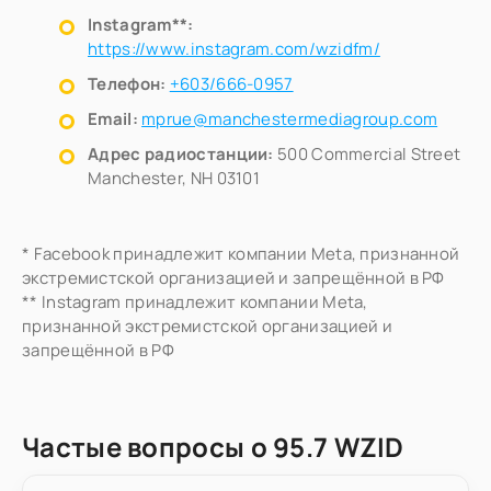
Instagram**:
https://www.instagram.com/wzidfm/
Телефон:
+603/666-0957
Email:
mprue@manchestermediagroup.com
Адрес радиостанции:
500 Commercial Street
Manchester, NH 03101
* Facebook принадлежит компании Meta, признанной
экстремистской организацией и запрещённой в РФ
** Instagram принадлежит компании Meta,
признанной экстремистской организацией и
запрещённой в РФ
Частые вопросы о 95.7 WZID