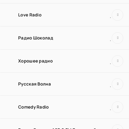
Love Radio
Радио Шоколад
Хорошее радио
Русская Волна
Comedy Radio