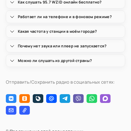
Как слушать 95.7 WZID онлайн бесплатно?
Работает ли на телефоне и в фоновом режиме?
Какая частота у станции в моём городе?
Почему нет звука или плеер не запускается?
Можно ли слушать из другой страны?
Отправить/Сохранить радио в социальных сетях: