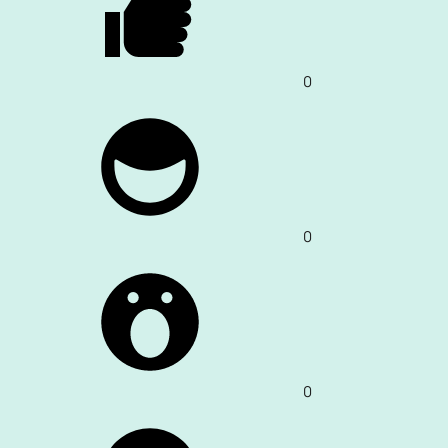
0
0
0