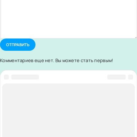
ОТПРАВИТЬ
Комментариев еще нет. Вы можете стать первым!