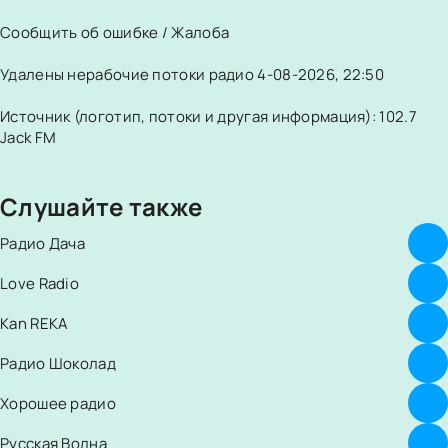
Сообщить об ошибке / Жалоба
Удалены нерабочие потоки радио 4-08-2026, 22:50
Источник (логотип, потоки и другая информация): 102.7
Jack FM
Слушайте также
Радио Дача
Love Radio
Kan REKA
Радио Шоколад
Хорошее радио
Русская Волна