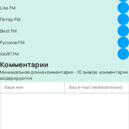
Like FM
Питер FM
Best FM
Русское FM
ХАЙП FM
Комментарии
Минимальная длина комментария - 10 знаков. комментарии
модерируются