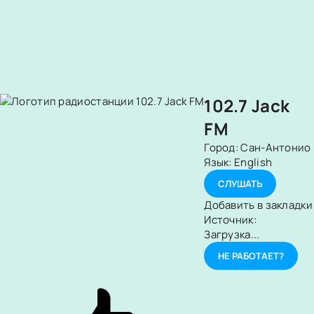
102.7 Jack
FM
Город:
Сан-Антонио
Язык:
English
СЛУШАТЬ
Добавить в закладки
Источник:
Загрузка...
НЕ РАБОТАЕТ?