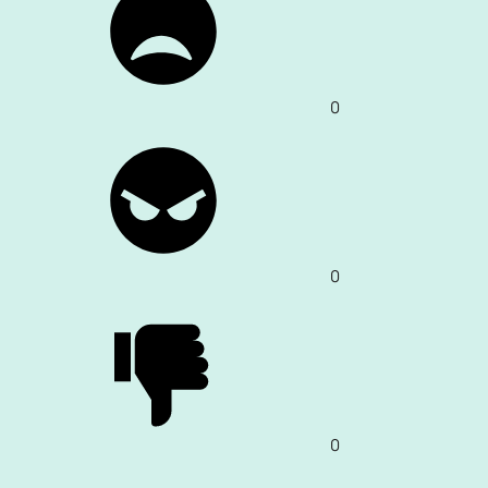
0
0
0