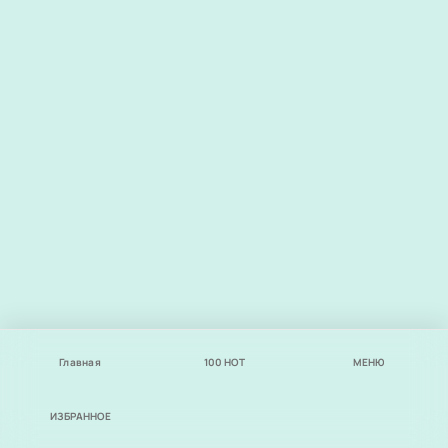
Главная
100
НОТ
МЕНЮ
ИЗБРАННОЕ