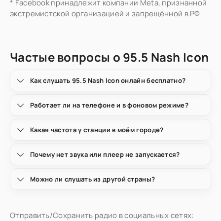
* Facebook принадлежит компании Meta, признанной
экстремистской организацией и запрещённой в РФ
Частые вопросы о 95.5 Nash Icon
Как слушать 95.5 Nash Icon онлайн бесплатно?
Работает ли на телефоне и в фоновом режиме?
Какая частота у станции в моём городе?
Почему нет звука или плеер не запускается?
Можно ли слушать из другой страны?
Отправить/Сохранить радио в социальных сетях: