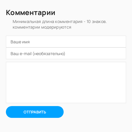
Комментарии
Минимальная длина комментария - 10 знаков.
комментарии модерируются
ОТПРАВИТЬ