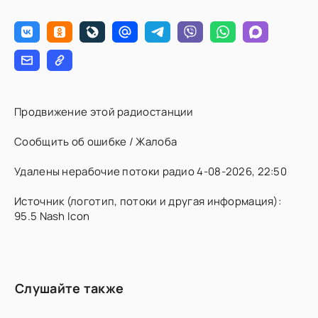
Продвижение этой радиостанции
Сообщить об ошибке / Жалоба
Удалены нерабочие потоки радио 4-08-2026, 22:50
Источник (логотип, потоки и другая информация):
95.5 Nash Icon
Слушайте также