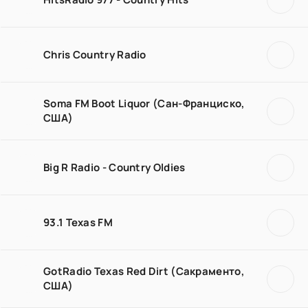
Chris Country Radio
Soma FM Boot Liquor (Сан-Франциско,
США)
Big R Radio - Country Oldies
93.1 Texas FM
GotRadio Texas Red Dirt (Сакраменто,
США)