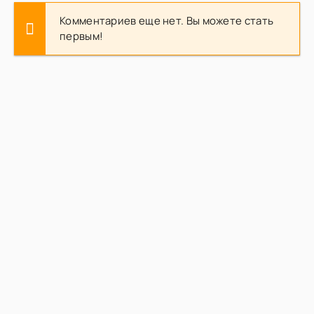
Комментариев еще нет. Вы можете стать
первым!