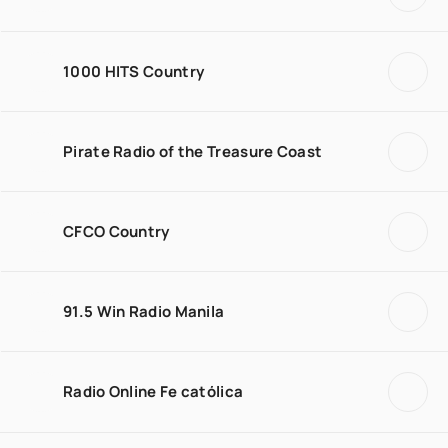
1000 HITS Country
Pirate Radio of the Treasure Coast
CFCO Country
91.5 Win Radio Manila
Radio Online Fe católica