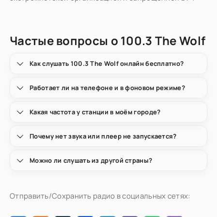
Частые вопросы о 100.3 The Wolf
Как слушать 100.3 The Wolf онлайн бесплатно?
Работает ли на телефоне и в фоновом режиме?
Какая частота у станции в моём городе?
Почему нет звука или плеер не запускается?
Можно ли слушать из другой страны?
Отправить/Сохранить радио в социальных сетях: