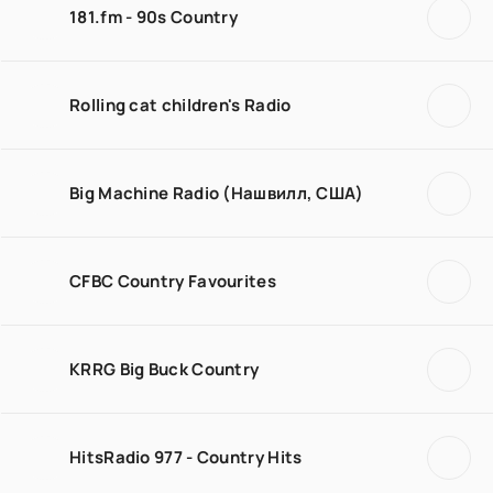
181.fm - 90s Country
Rolling cat children's Radio
Big Machine Radio (Нашвилл, США)
CFBC Country Favourites
KRRG Big Buck Country
HitsRadio 977 - Country Hits