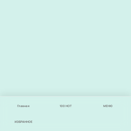
Главная
100
НОТ
МЕНЮ
ИЗБРАННОЕ