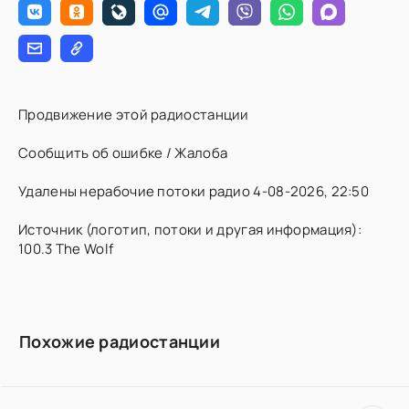
Продвижение этой радиостанции
Сообщить об ошибке / Жалоба
Удалены нерабочие потоки радио 4-08-2026, 22:50
Источник (логотип, потоки и другая информация):
100.3 The Wolf
Похожие радиостанции