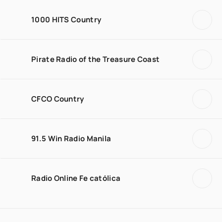
1000 HITS Country
Pirate Radio of the Treasure Coast
CFCO Country
91.5 Win Radio Manila
Radio Online Fe católica