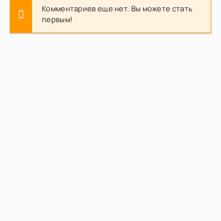
Комментариев еще нет. Вы можете стать
первым!