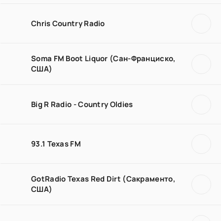
Chris Country Radio
Soma FM Boot Liquor (Сан-Франциско,
США)
Big R Radio - Country Oldies
93.1 Texas FM
GotRadio Texas Red Dirt (Сакраменто,
США)