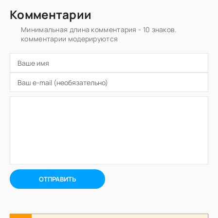
Комментарии
Минимальная длина комментария - 10 знаков.
комментарии модерируются
ОТПРАВИТЬ