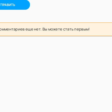
ТПРАВИТЬ
омментариев еще нет. Вы можете стать первым!