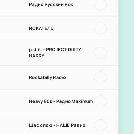
Радио Русский Рок
ИСКАТЕЛЬ
p.d.h. - PROJECT DIRTY
HARRY
Rockabilly Radio
Heavy 80s - Радио Maximum
Щас спою - НАШЕ Радио