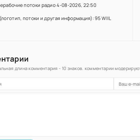
ерабочие потоки радио 4-08-2026, 22:50
(логотип, потоки и другая информация): 95 WIIL
ентарии
льная длина комментария - 10 знаков. комментарии модерирую