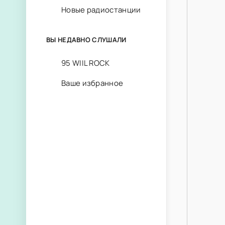
Новые радиостанции
ВЫ НЕДАВНО СЛУШАЛИ
95 WIIL ROCK
Ваше избранное