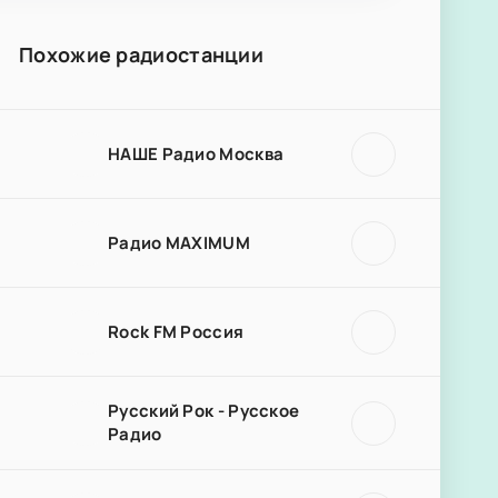
Похожие радиостанции
НАШЕ Радио Москва
Радио MAXIMUM
Rock FM Россия
Русский Рок - Русское
Радио