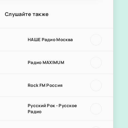
Слушайте также
НАШЕ Радио Москва
Радио MAXIMUM
Rock FM Россия
Русский Рок - Русское
Радио