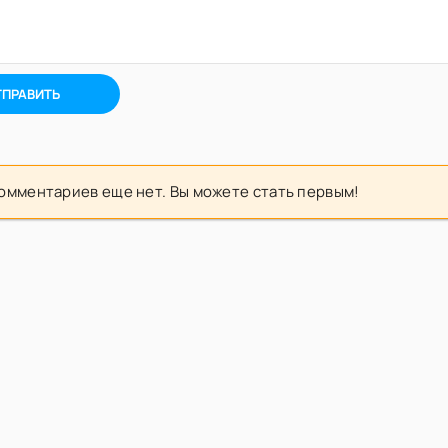
ТПРАВИТЬ
омментариев еще нет. Вы можете стать первым!