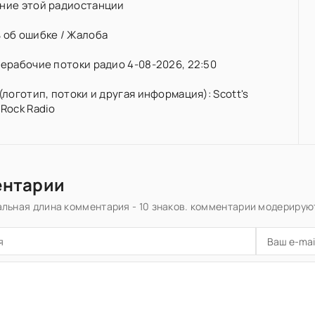
ние этой радиостанции
 об ошибке / Жалоба
ерабочие потоки радио 4-08-2026, 22:50
(логотип, потоки и другая информация): Scott's
Rock Radio
ентарии
льная длина комментария - 10 знаков. комментарии модерирую