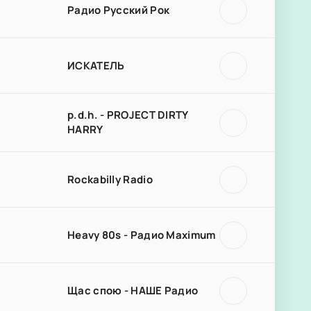
Радио Русский Рок
ИСКАТЕЛЬ
p.d.h. - PROJECT DIRTY
HARRY
Rockabilly Radio
Heavy 80s - Радио Maximum
Щас спою - НАШЕ Радио