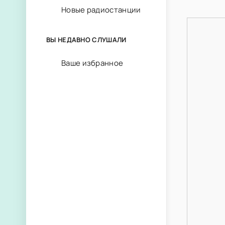
Новые радиостанции
ВЫ НЕДАВНО СЛУШАЛИ
Ваше избранное