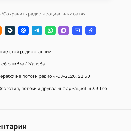
/Сохранить радио в социальных сетях:
ние этой радиостанции
 об ошибке / Жалоба
ерабочие потоки радио 4-08-2026, 22:50
(логотип, потоки и другая информация): 92.9 The
ентарии