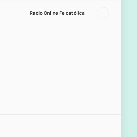
Radio Online Fe católica