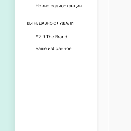
Новые радиостанции
ВЫ НЕДАВНО СЛУШАЛИ
92.9 The Brand
Ваше избранное