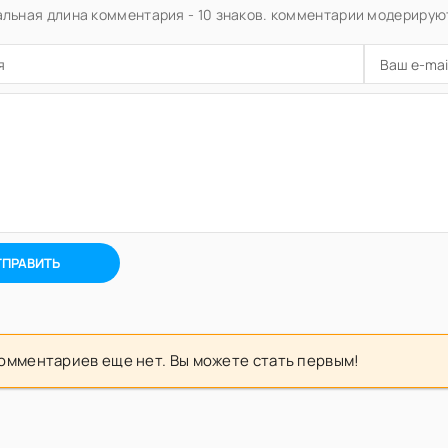
льная длина комментария - 10 знаков. комментарии модерирую
ТПРАВИТЬ
омментариев еще нет. Вы можете стать первым!