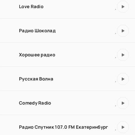
Love Radio
Радио Шоколад
Хорошее радио
Русская Волна
Comedy Radio
Радио Спутник 107.0 FM Екатеринбург