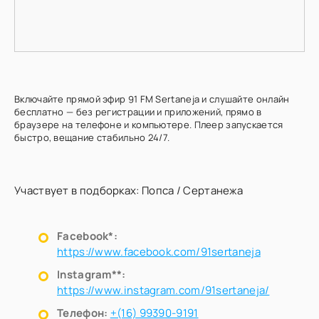
Включайте прямой эфир 91 FM Sertaneja и слушайте онлайн
бесплатно — без регистрации и приложений, прямо в
браузере на телефоне и компьютере. Плеер запускается
быстро, вещание стабильно 24/7.
Участвует в подборках:
Попса
/
Сертанежа
Facebook*:
https://www.facebook.com/91sertaneja
Instagram**:
https://www.instagram.com/91sertaneja/
Телефон:
+(16) 99390-9191