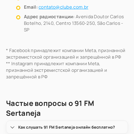
Email:
contato@clube.com.br
Адрес радиостанции:
Avenida Doutor Carlos
Botelho, 2140, Centro 13560-250, São Carlos -
SP
* Facebook принадлежит компании Meta, признанной
экстремистской организацией и запрещённой в РФ
** Instagram принадлежит компании Meta,
признанной экстремистской организацией и
запрещённой в РФ
Частые вопросы о 91 FM
Sertaneja
Как слушать 91 FM Sertaneja онлайн бесплатно?