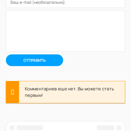
ОТПРАВИТЬ
Комментариев еще нет. Вы можете стать
первым!