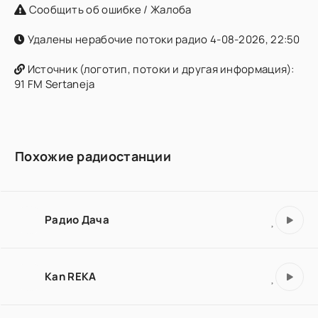
Сообщить об ошибке / Жалоба
Удалены нерабочие потоки радио 4-08-2026, 22:50
Источник (логотип, потоки и другая информация):
91 FM Sertaneja
Похожие радиостанции
Радио Дача
Kan REKA