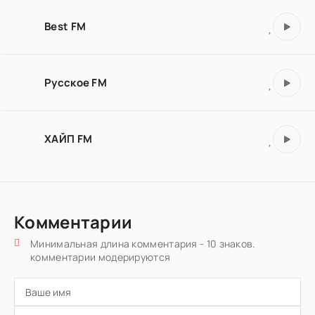
Best FM
Русское FM
ХАЙП FM
Комментарии
Минимальная длина комментария - 10 знаков.
комментарии модерируются