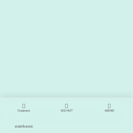
Главная
100
НОТ
МЕНЮ
ИЗБРАННОЕ