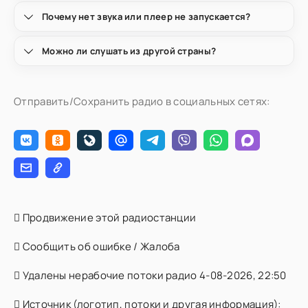
Почему нет звука или плеер не запускается?
Можно ли слушать из другой страны?
Отправить/Сохранить радио в социальных сетях:
Продвижение этой радиостанции
Сообщить об ошибке / Жалоба
Удалены нерабочие потоки радио 4-08-2026, 22:50
Источник (логотип, потоки и другая информация):