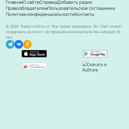
Главная
О сайте
Справка
Добавить радио
Правообладателям
Пользовательское соглашение
Политика конфиденциальности
Контакты
© 2026 "Radio-online.ru" Все права защищены.
16+ Сайт может
содержать контент, не предназначенный для лиц младше 16
лет.