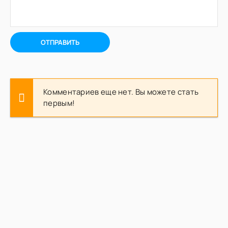
ОТПРАВИТЬ
Комментариев еще нет. Вы можете стать
первым!