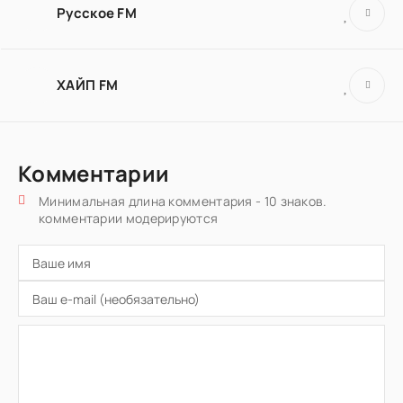
Русское FM
ХАЙП FM
Комментарии
Минимальная длина комментария - 10 знаков.
комментарии модерируются