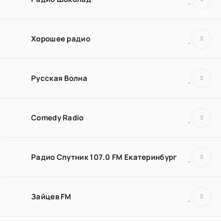
Хорошее радио
Русская Волна
Comedy Radio
Радио Спутник 107.0 FM Екатеринбург
Зайцев FM