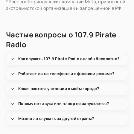
* Facebook принадлежит компании Meta, признанной
экстремистской организацией и запрещённой в РФ
Частые вопросы о 107.9 Pirate
Radio
Как слушать 107.9 Pirate Radio онлайн бесплатно?
Работает ли на телефоне и в фоновом режиме?
Какая частота у станции в моём городе?
Почему нет звука или плеер не запускается?
Можно ли слушать из другой страны?