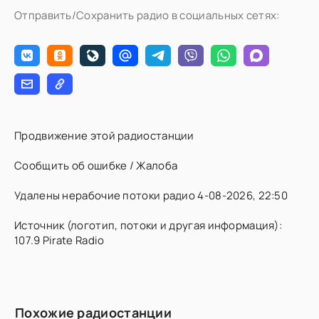
Отправить/Сохранить радио в социальных сетях:
Продвижение этой радиостанции
Сообщить об ошибке / Жалоба
Удалены нерабочие потоки радио 4-08-2026, 22:50
Источник (логотип, потоки и другая информация):
107.9 Pirate Radio
Похожие радиостанции