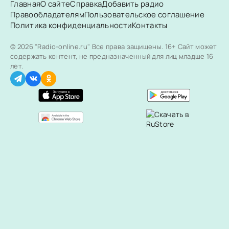
Главная
О сайте
Справка
Добавить радио
Правообладателям
Пользовательское соглашение
Политика конфиденциальности
Контакты
© 2026 "Radio-online.ru" Все права защищены.
16+ Сайт может
содержать контент, не предназначенный для лиц младше 16
лет.