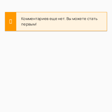
Комментариев еще нет. Вы можете стать
первым!