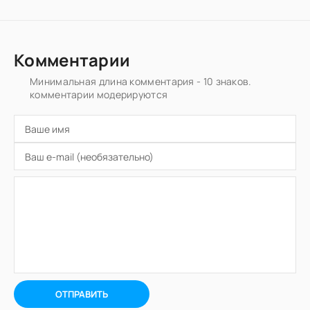
Комментарии
Минимальная длина комментария - 10 знаков.
комментарии модерируются
ОТПРАВИТЬ