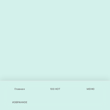
Главная
100
НОТ
МЕНЮ
ИЗБРАННОЕ