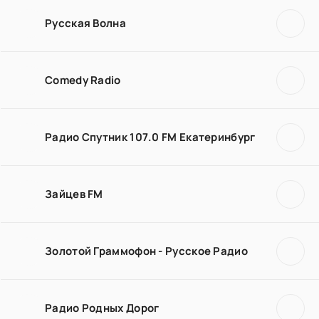
Русская Волна
Comedy Radio
Радио Спутник 107.0 FM Екатеринбург
Зайцев FM
Золотой Граммофон - Русское Радио
Радио Родных Дорог