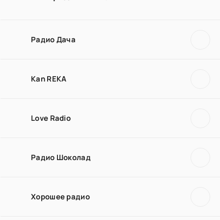
Радио Дача
Kan REKA
Love Radio
Радио Шоколад
Хорошее радио