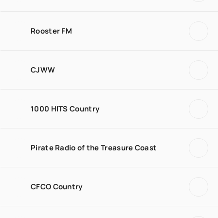
Rooster FM
CJWW
1000 HITS Country
Pirate Radio of the Treasure Coast
CFCO Country