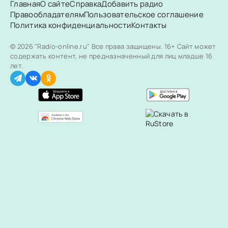
Главная
О сайте
Справка
Добавить радио
Правообладателям
Пользовательское соглашение
Политика конфиденциальности
Контакты
© 2026 "Radio-online.ru" Все права защищены.
16+ Сайт может
содержать контент, не предназначенный для лиц младше 16
лет.