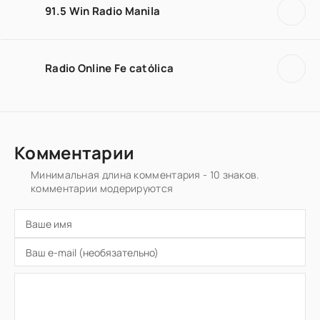
91.5 Win Radio Manila
Radio Online Fe católica
Комментарии
Минимальная длина комментария - 10 знаков.
комментарии модерируются