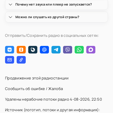
Почему нет звука или плеер не запускается?
Можно ли слушать из другой страны?
Отправить/Сохранить радио в социальных сетях:
Продвижение этой радиостанции
Сообщить об ошибке / Жалоба
Удалены нерабочие потоки радио 4-08-2026, 22:50
Источник (логотип, потоки и другая информация):