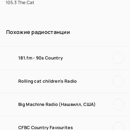
105.3 The Cat
Похожие радиостанции
181.fm - 90s Country
Rolling cat children's Radio
Big Machine Radio (Нашвилл, США)
CFBC Country Favourites