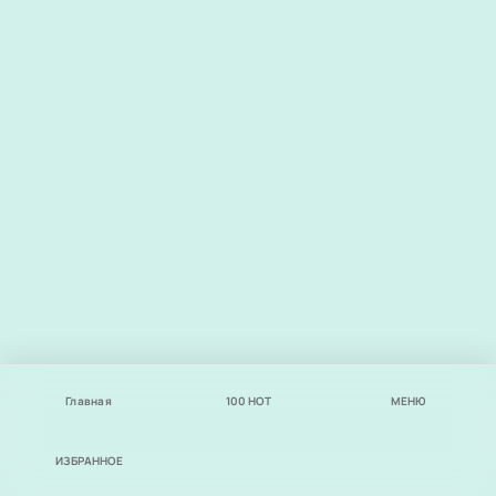
Главная
100
НОТ
МЕНЮ
ИЗБРАННОЕ