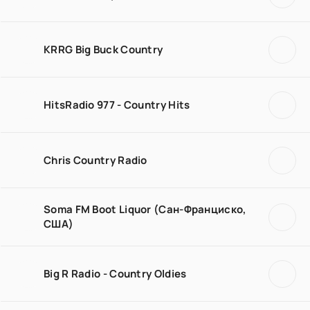
KRRG Big Buck Country
HitsRadio 977 - Country Hits
Chris Country Radio
Soma FM Boot Liquor (Сан-Франциско,
США)
Big R Radio - Country Oldies