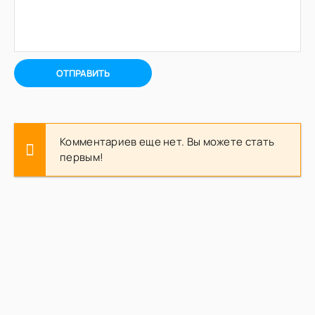
ОТПРАВИТЬ
Комментариев еще нет. Вы можете стать
первым!