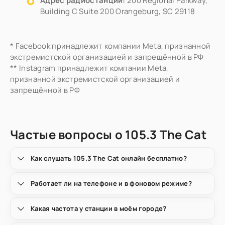
Адрес радиостанции:
200 Regional Parkway,
Building C Suite 200 Orangeburg, SC 29118
* Facebook принадлежит компании Meta, признанной
экстремистской организацией и запрещённой в РФ
** Instagram принадлежит компании Meta,
признанной экстремистской организацией и
запрещённой в РФ
Частые вопросы о 105.3 The Cat
Как слушать 105.3 The Cat онлайн бесплатно?
Работает ли на телефоне и в фоновом режиме?
Какая частота у станции в моём городе?