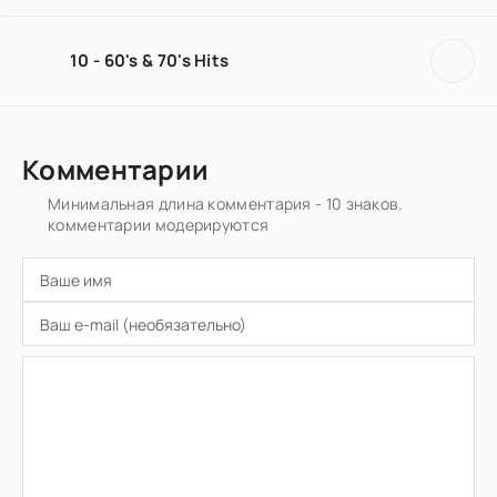
10 - 60's & 70's Hits
Комментарии
Минимальная длина комментария - 10 знаков.
комментарии модерируются