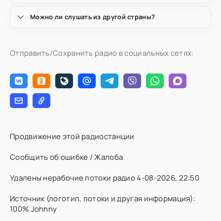
Можно ли слушать из другой страны?
Отправить/Сохранить радио в социальных сетях:
Продвижение этой радиостанции
Сообщить об ошибке / Жалоба
Удалены нерабочие потоки радио 4-08-2026, 22:50
Источник (логотип, потоки и другая информация):
100% Johnny