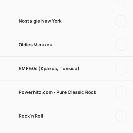
Nostalgie New York
Oldies Мюнхен
RMF 60s (Краков, Польша)
Powerhitz.com - Pure Classic Rock
Rock'n'Roll