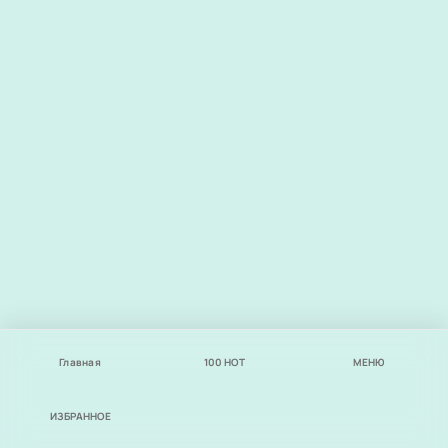
Главная
100
НОТ
МЕНЮ
ИЗБРАННОЕ