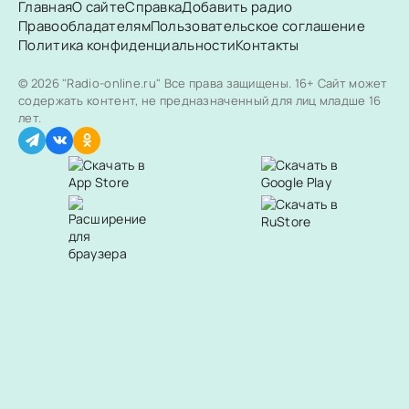
Главная
О сайте
Справка
Добавить радио
Правообладателям
Пользовательское соглашение
Политика конфиденциальности
Контакты
© 2026 "Radio-online.ru" Все права защищены.
16+ Сайт может
содержать контент, не предназначенный для лиц младше 16
лет.