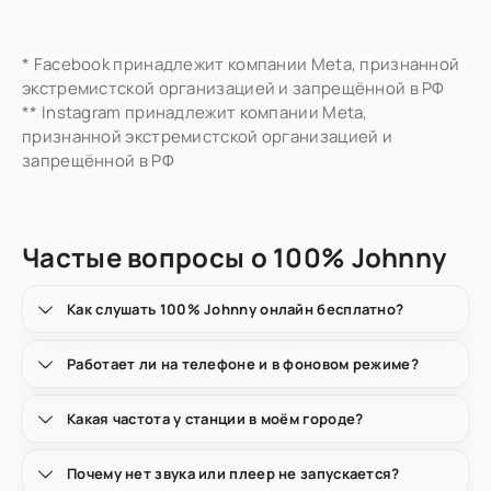
* Facebook принадлежит компании Meta, признанной
экстремистской организацией и запрещённой в РФ
** Instagram принадлежит компании Meta,
признанной экстремистской организацией и
запрещённой в РФ
Частые вопросы о 100% Johnny
Как слушать 100% Johnny онлайн бесплатно?
Работает ли на телефоне и в фоновом режиме?
Какая частота у станции в моём городе?
Почему нет звука или плеер не запускается?