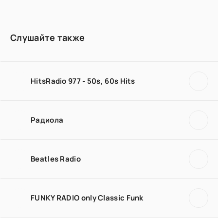
Слушайте также
HitsRadio 977 - 50s, 60s Hits
Радиола
Beatles Radio
FUNKY RADIO only Classic Funk