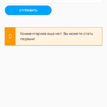
ОТПРАВИТЬ
Комментариев еще нет. Вы можете стать
первым!