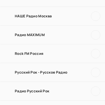
НАШЕ Радио Москва
Радио MAXIMUM
Rock FM Россия
Русский Рок - Русское Радио
Радио Русский Рок