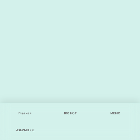
Главная
100
НОТ
МЕНЮ
ИЗБРАННОЕ