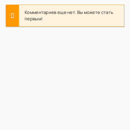
Комментариев еще нет. Вы можете стать
первым!