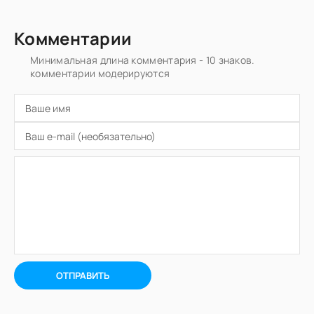
Комментарии
Минимальная длина комментария - 10 знаков.
комментарии модерируются
ОТПРАВИТЬ