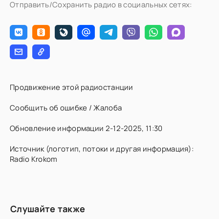
Отправить/Сохранить радио в социальных сетях:
Продвижение этой радиостанции
Сообщить об ошибке / Жалоба
Обновление информации 2-12-2025, 11:30
Источник (логотип, потоки и другая информация):
Radio Krokom
Слушайте также