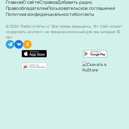
Главная
О сайте
Справка
Добавить радио
Правообладателям
Пользовательское соглашение
Политика конфиденциальности
Контакты
© 2026 "Radio-online.ru" Все права защищены.
16+ Сайт может
содержать контент, не предназначенный для лиц младше 16
лет.