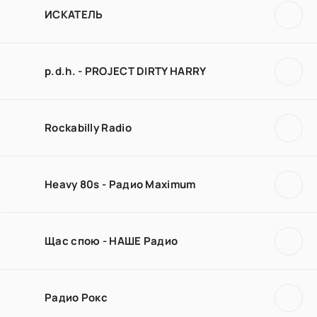
ИСКАТЕЛЬ
p.d.h. - PROJECT DIRTY HARRY
Rockabilly Radio
Heavy 80s - Радио Maximum
Щас спою - НАШЕ Радио
Радио Рокс